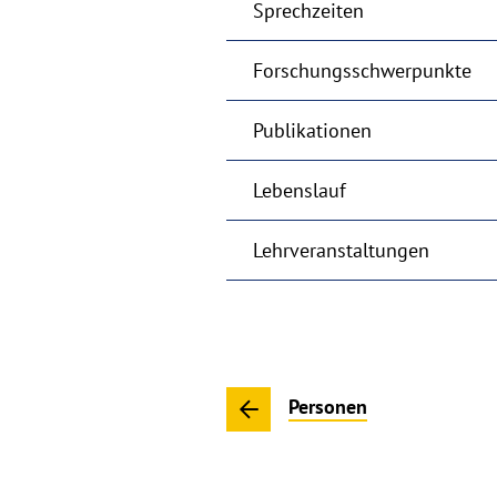
Sprechzeiten
Forschungsschwerpunkte
Publikationen
Lebenslauf
Lehrveranstaltungen
Personen