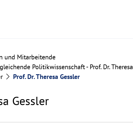
n und Mitarbeitende
gleichende Politikwissenschaft - Prof. Dr. Theresa
er
Prof. Dr. Theresa Gessler
esa Gessler