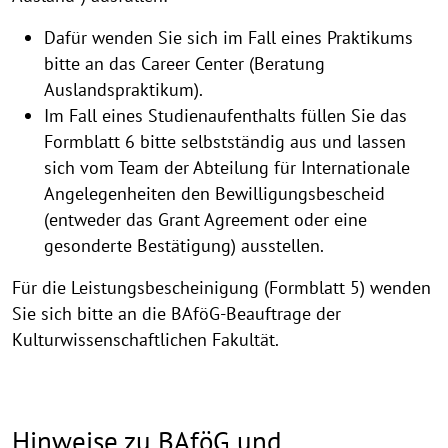
Dafür wenden Sie sich im Fall eines Praktikums
bitte an das Career Center (Beratung
Auslandspraktikum).
Im Fall eines Studienaufenthalts füllen Sie das
Formblatt 6 bitte selbstständig aus und lassen
sich vom Team der Abteilung für Internationale
Angelegenheiten den Bewilligungsbescheid
(entweder das Grant Agreement oder eine
gesonderte Bestätigung) ausstellen.
Für die Leistungsbescheinigung (Formblatt 5) wenden
Sie sich bitte an die BAföG-Beauftrage der
Kulturwissenschaftlichen Fakultät.
Hinweise zu BAföG und