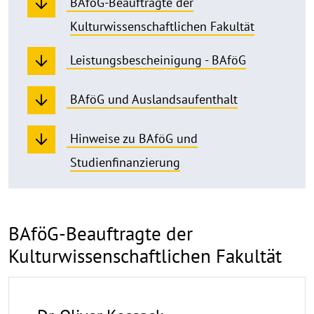
BAföG-Beauftragte der
Kulturwissenschaftlichen Fakultät
Leistungsbescheinigung - BAföG
BAföG und Auslandsaufenthalt
Hinweise zu BAföG und
Studienfinanzierung
BAföG-Beauftragte der
Kulturwissenschaftlichen Fakultät