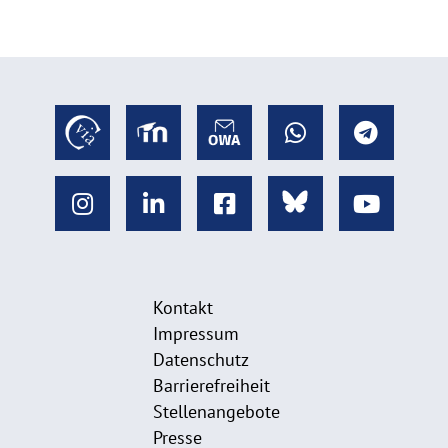
Kontakt
Impressum
Datenschutz
Barrierefreiheit
Stellenangebote
Presse