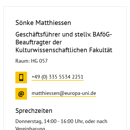
Sönke Matthiessen
Geschäftsführer und stellv. BAföG-
Beauftragter der
Kulturwissenschaftlichen Fakultät
Raum: HG 057
+49 (0) 335 5534 2251
matthiessen@europa-uni.de
Sprechzeiten
Donnerstag, 14:00 - 16:00 Uhr, oder nach
Vereinbarung