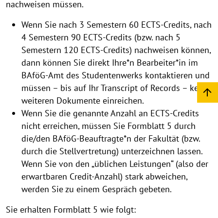
nachweisen müssen.
Wenn Sie nach 3 Semestern 60 ECTS-Credits, nach
4 Semestern 90 ECTS-Credits (bzw. nach 5
Semestern 120 ECTS-Credits) nachweisen können,
dann können Sie direkt Ihre*n Bearbeiter*in im
BAföG-Amt des Studentenwerks kontaktieren und
müssen – bis auf Ihr Transcript of Records – keine
weiteren Dokumente einreichen.
Wenn Sie die genannte Anzahl an ECTS-Credits
nicht erreichen, müssen Sie Formblatt 5 durch
die/den BAföG-Beauftragte*n der Fakultät (bzw.
durch die Stellvertretung) unterzeichnen lassen.
Wenn Sie von den „üblichen Leistungen“ (also der
erwartbaren Credit-Anzahl) stark abweichen,
werden Sie zu einem Gespräch gebeten.
Sie erhalten Formblatt 5 wie folgt: