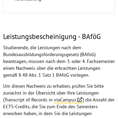
Leistungsbescheinigung - BAföG
Studierende, die Leistungen nach dem
Bundesausbildungsförderungsgesetz (BAföG)
beantragen, müssen nach dem 3. oder 4. Fachsemester
einen Nachweis über die erbrachten Leistungen
gemäß § 48 Abs. 1 Satz 1 BAföG vorlegen.
Um diesen Nachweis zu erhalten, prüfen Sie bitte
zunächst in der Übersicht über Ihre Leistungen
(Transcript of Records in
viaCampus
) die Anzahl der
ECTS-Credits, die Sie zum Ende des Semesters
erworben haben, in dem Sie die Leistungen