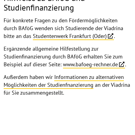
Studienfinanzierung
Für konkrete Fragen zu den Fördermöglichkeiten
durch BAföG wenden sich Studierende der Viadrina
bitte an das
Studentenwerk Frankfurt (Oder)
.
Ergänzende allgemeine Hilfestellung zur
Studienfinanzierung durch BAföG erhalten Sie zum
Beispiel auf dieser Seite:
www.bafoeg-rechner.de
.
Außerdem haben wir
Informationen zu alternativen
Möglichkeiten der Studienfnanzierung
an der Viadrina
für Sie zusammengestellt.