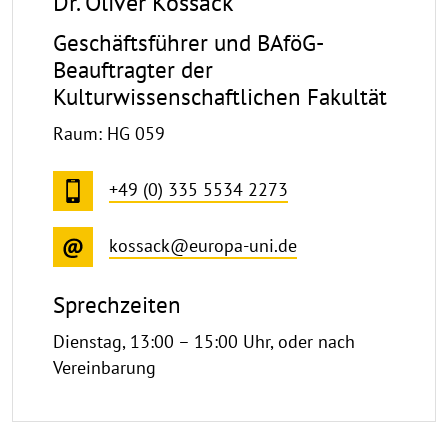
Dr. Oliver Kossack
Geschäftsführer und BAföG-
Beauftragter der
Kulturwissenschaftlichen Fakultät
Raum: HG 059
+49 (0) 335 5534 2273
kossack@europa-uni.de
Sprechzeiten
Dienstag, 13:00 – 15:00 Uhr, oder nach
Vereinbarung