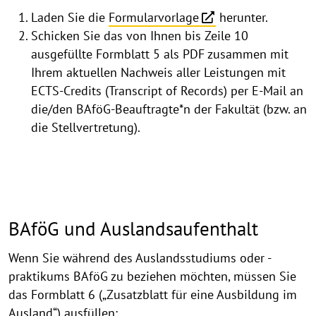
Laden Sie die
Formularvorlage
herunter.
Schicken Sie das von Ihnen bis Zeile 10
ausgefüllte Formblatt 5 als PDF zusammen mit
Ihrem aktuellen Nachweis aller Leistungen mit
ECTS-Credits (Transcript of Records) per E-Mail an
die/den BAföG-Beauftragte*n der Fakultät (bzw. an
die Stellvertretung).
BAföG und Auslandsaufenthalt
Wenn Sie während des Auslandsstudiums oder -
praktikums BAföG zu beziehen möchten, müssen Sie
das Formblatt 6 („Zusatzblatt für eine Ausbildung im
Ausland“) ausfüllen: