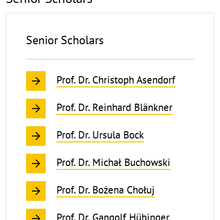
Senior Scholars
Prof. Dr. Christoph Asendorf
Prof. Dr. Reinhard Blänkner
Prof. Dr. Ursula Bock
Prof. Dr. Michał Buchowski
Prof. Dr. Bożena Chołuj
Prof. Dr. Gangolf Hübinger