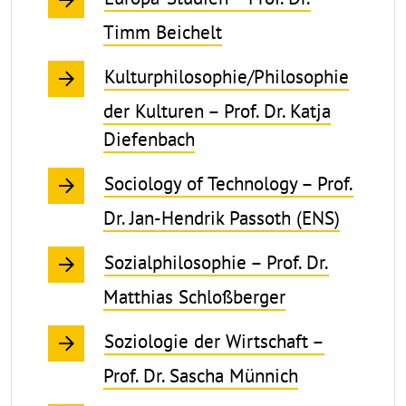
Timm Beichelt
Kulturphilosophie/Philosophie
der Kulturen – Prof. Dr. Katja
Diefenbach
Sociology of Technology – Prof.
Dr. Jan-Hendrik Passoth (ENS)
Sozialphilosophie – Prof. Dr.
Matthias Schloßberger
Soziologie der Wirtschaft –
Prof. Dr. Sascha Münnich