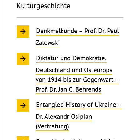
Kulturgeschichte
Denkmalkunde – Prof. Dr. Paul
Zalewski
Diktatur und Demokratie.
Deutschland und Osteuropa
von 1914 bis zur Gegenwart –
Prof. Dr. Jan C. Behrends
Entangled History of Ukraine –
Dr. Alexandr Osipian
(Vertretung)