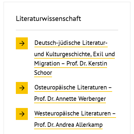
Literaturwissenschaft
Deutsch-jüdische Literatur-
und Kulturgeschichte, Exil und
Migration – Prof. Dr. Kerstin
Schoor
Osteuropäische Literaturen –
Prof. Dr. Annette Werberger
Westeuropäische Literaturen –
Prof. Dr. Andrea Allerkamp