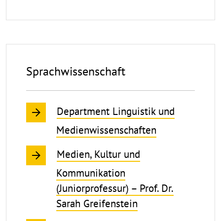
Sprachwissenschaft
Department Linguistik und
Medienwissenschaften
Medien, Kultur und
Kommunikation
(Juniorprofessur) – Prof. Dr.
Sarah Greifenstein