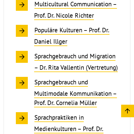
Multicultural Communication –
Prof. Dr. Nicole Richter
Populäre Kulturen – Prof. Dr.
Daniel Illger
Sprachgebrauch und Migration
– Dr. Rita Vallentin (Vertretung)
Sprachgebrauch und
Multimodale Kommunikation –
Prof. Dr. Cornelia Müller
Sprachpraktiken in
Medienkulturen – Prof. Dr.