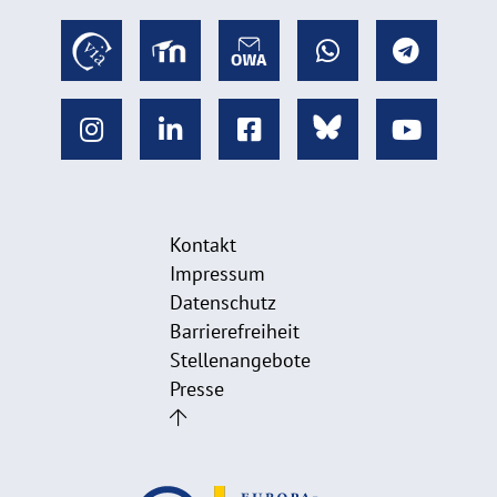
Kontakt
Impressum
Datenschutz
Barrierefreiheit
Stellenangebote
Presse