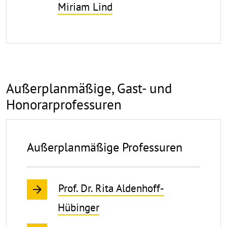
Miriam Lind
Außerplanmäßige, Gast- und
Honorarprofessuren
Außerplanmäßige Professuren
Prof. Dr. Rita Aldenhoff-
Hübinger