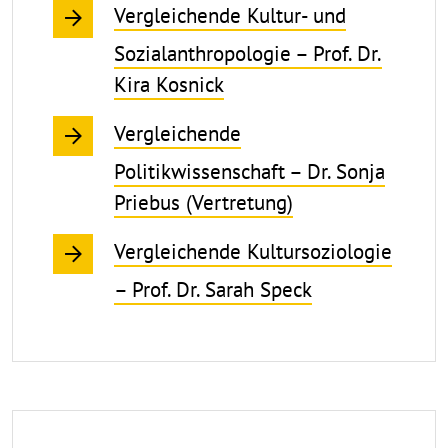
Vergleichende Kultur- und
Sozialanthropologie – Prof. Dr.
Kira Kosnick
Vergleichende
Politikwissenschaft – Dr. Sonja
Priebus (Vertretung)
Vergleichende Kultursoziologie
– Prof. Dr. Sarah Speck