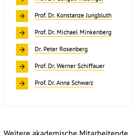
Prof. Dr. Konstanze Jungbluth
Prof. Dr. Michael Minkenberg
Dr. Peter Rosenberg
Prof. Dr. Werner Schiffauer
Prof. Dr. Anna Schwarz
Weitere akademische Mitarbeitende