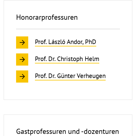
Honorarprofessuren
Prof. László Andor, PhD
Prof. Dr. Christoph Helm
Prof. Dr. Günter Verheugen
Gastprofessuren und -dozenturen