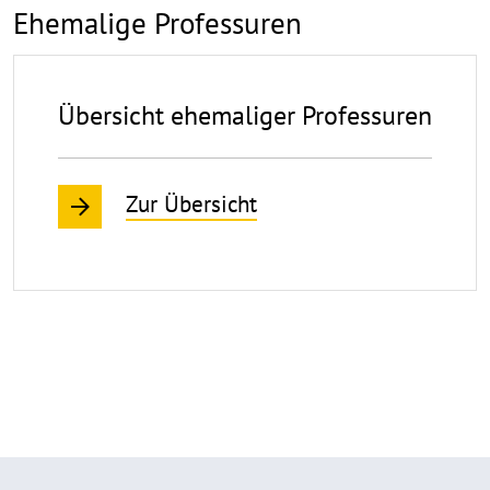
Ehemalige Professuren
Übersicht ehemaliger Professuren
Zur Übersicht