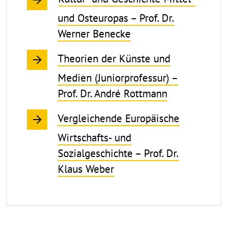
und Osteuropas – Prof. Dr.
Werner Benecke
Theorien der Künste und
Medien (Juniorprofessur) –
Prof. Dr. André Rottmann
Vergleichende Europäische
Wirtschafts- und
Sozialgeschichte – Prof. Dr.
Klaus Weber