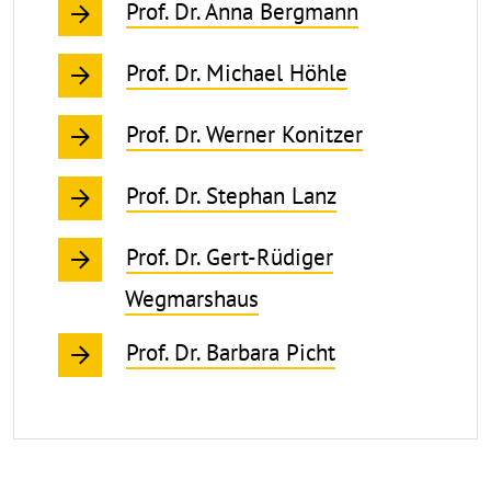
Prof. Dr. Anna Bergmann
Prof. Dr. Michael Höhle
Prof. Dr. Werner Konitzer
Prof. Dr. Stephan Lanz
Prof. Dr. Gert-Rüdiger
Wegmarshaus
Prof. Dr. Barbara Picht