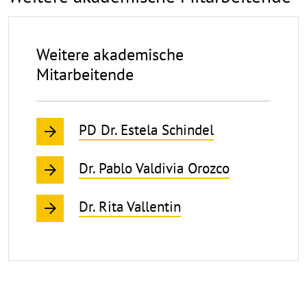
Weitere akademische
Mitarbeitende
PD Dr. Estela Schindel
Dr. Pablo Valdivia Orozco
Dr. Rita Vallentin