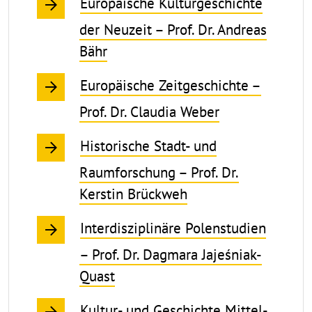
Europäische Kulturgeschichte
der Neuzeit – Prof. Dr. Andreas
Bähr
Europäische Zeitgeschichte –
Prof. Dr. Claudia Weber
Historische Stadt- und
Raumforschung – Prof. Dr.
Kerstin Brückweh
Interdisziplinäre Polenstudien
– Prof. Dr. Dagmara Jajeśniak-
Quast
Kultur- und Geschichte Mittel-