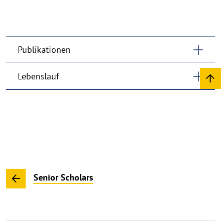
Publikationen
Lebenslauf
Senior Scholars