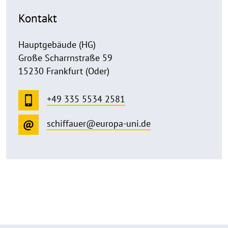
Kontakt
Hauptgebäude (HG)
Große Scharrnstraße 59
15230 Frankfurt (Oder)
+49 335 5534 2581
schiffauer@europa-uni.de