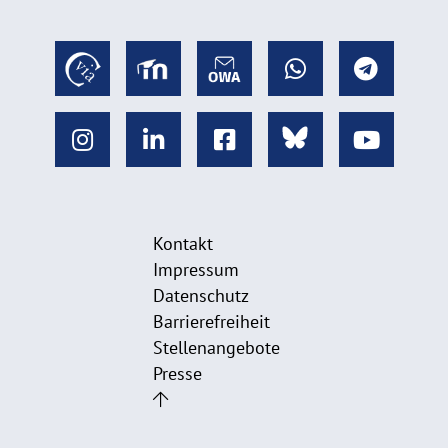
Kontakt
Impressum
Datenschutz
Barrierefreiheit
Stellenangebote
Presse