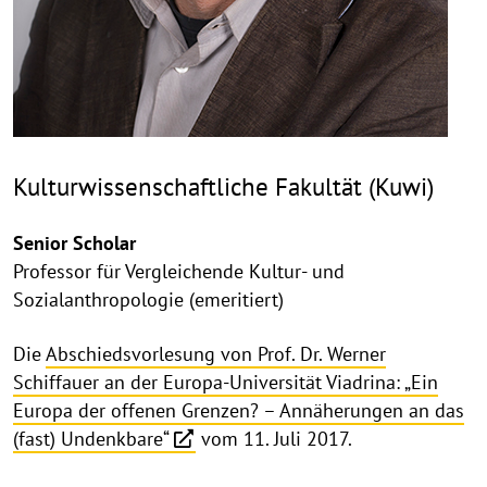
Kulturwissenschaftliche Fakultät (Kuwi)
Senior Scholar
Professor für Vergleichende Kultur- und
Sozialanthropologie (emeritiert)
Die
Abschiedsvorlesung von Prof. Dr. Werner
Schiffauer an der Europa-Universität Viadrina: „Ein
Europa der offenen Grenzen? – Annäherungen an das
(fast) Undenkbare“
vom 11. Juli 2017.