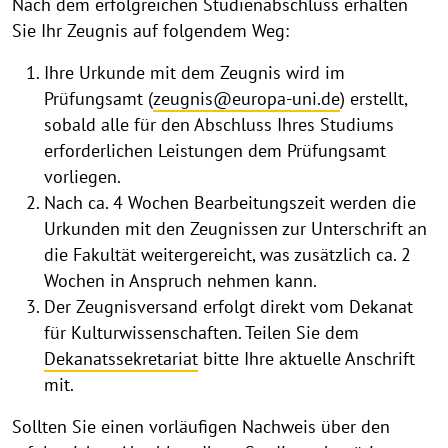
Nach dem erfolgreichen Studienabschluss erhalten
Sie Ihr Zeugnis auf folgendem Weg:
Ihre Urkunde mit dem Zeugnis wird im
Prüfungsamt (
zeugnis@europa-uni.de
) erstellt,
sobald alle für den Abschluss Ihres Studiums
erforderlichen Leistungen dem Prüfungsamt
vorliegen.
Nach ca. 4 Wochen Bearbeitungszeit werden die
Urkunden mit den Zeugnissen zur Unterschrift an
die Fakultät weitergereicht, was zusätzlich ca. 2
Wochen in Anspruch nehmen kann.
Der Zeugnisversand erfolgt direkt vom Dekanat
für Kulturwissenschaften. Teilen Sie dem
Dekanatssekretariat
bitte Ihre aktuelle Anschrift
mit.
Sollten Sie einen vorläufigen Nachweis über den