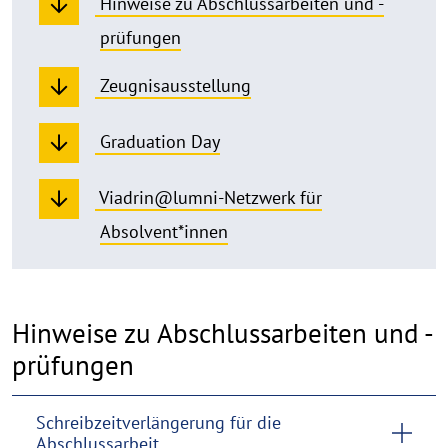
Hinweise zu Abschlussarbeiten und -
prüfungen
Zeugnisausstellung
Graduation Day
Viadrin@lumni-Netzwerk für
Absolvent*innen
Hinweise zu Abschlussarbeiten und -
prüfungen
Schreibzeitverlängerung für die
Abschlussarbeit