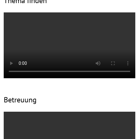
Thema finden
Betreuung