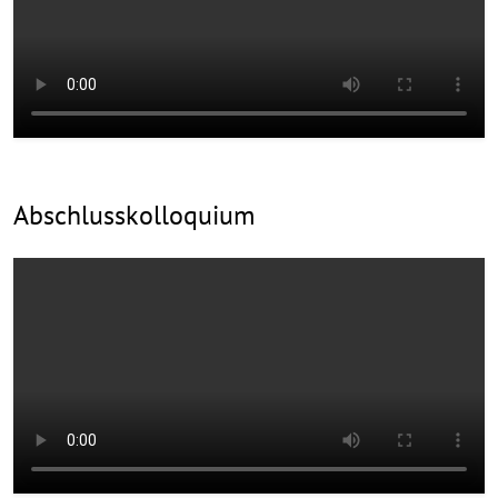
Abschlusskolloquium