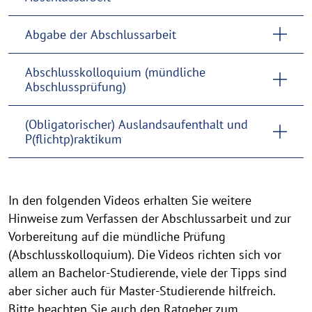
Abgabe der Abschlussarbeit
Abschlusskolloquium (mündliche
Abschlussprüfung)
(Obligatorischer) Auslandsaufenthalt und
P(flichtp)raktikum
In den folgenden Videos erhalten Sie weitere
Hinweise zum Verfassen der Abschlussarbeit und zur
Vorbereitung auf die mündliche Prüfung
(Abschlusskolloquium). Die Videos richten sich vor
allem an Bachelor-Studierende, viele der Tipps sind
aber sicher auch für Master-Studierende hilfreich.
Bitte beachten Sie auch den
Ratgeber zum