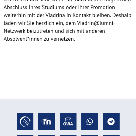
Abschluss Ihres Studiums oder Ihrer Promotion
weiterhin mit der Viadrina in Kontakt bleiben. Deshalb
laden wir Sie herzlich ein, dem Viadrin@lumni-
Netzwerk beizutreten und sich mit anderen
Absolvent*innen zu vernetzen.