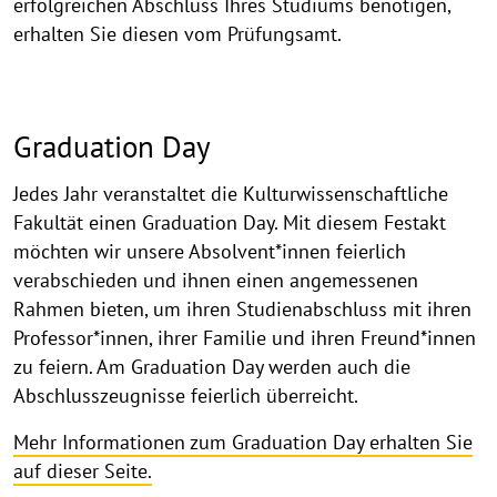
erfolgreichen Abschluss Ihres Studiums benötigen,
erhalten Sie diesen vom Prüfungsamt.
Graduation Day
Jedes Jahr veranstaltet die Kulturwissenschaftliche
Fakultät einen Graduation Day. Mit diesem Festakt
möchten wir unsere Absolvent*innen feierlich
verabschieden und ihnen einen angemessenen
Rahmen bieten, um ihren Studienabschluss mit ihren
Professor*innen, ihrer Familie und ihren Freund*innen
zu feiern. Am Graduation Day werden auch die
Abschlusszeugnisse feierlich überreicht.
Mehr Informationen zum Graduation Day erhalten Sie
auf dieser Seite.