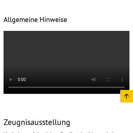
Allgemeine Hinweise
Zeugnisausstellung