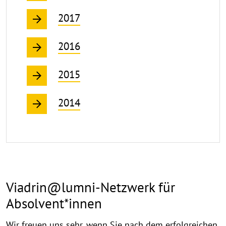
2017
2016
2015
2014
Viadrin@lumni-Netzwerk für
Absolvent*innen
Wir freuen uns sehr, wenn Sie nach dem erfolgreichen