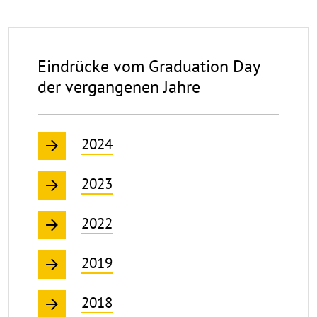
Eindrücke vom Graduation Day
der vergangenen Jahre
2024
2023
2022
2019
2018