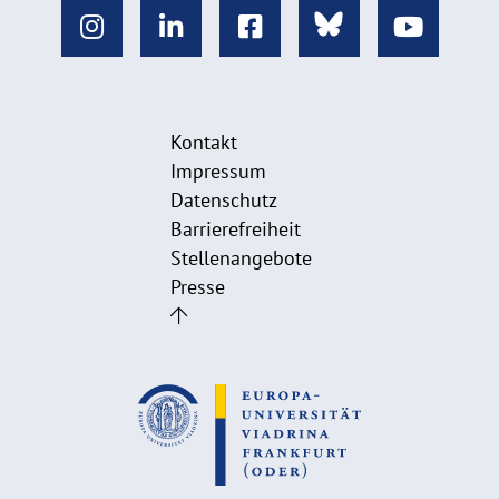
Kontakt
Impressum
Datenschutz
Barrierefreiheit
Stellenangebote
Presse