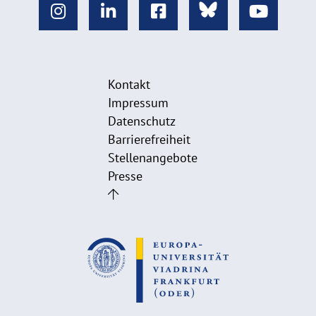
Kontakt
Impressum
Datenschutz
Barrierefreiheit
Stellenangebote
Presse