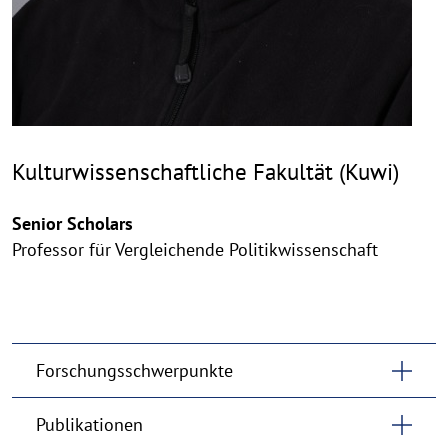
Kulturwissenschaftliche Fakultät (Kuwi)
Senior Scholars
Professor für Vergleichende Politikwissenschaft
Forschungsschwerpunkte
Publikationen