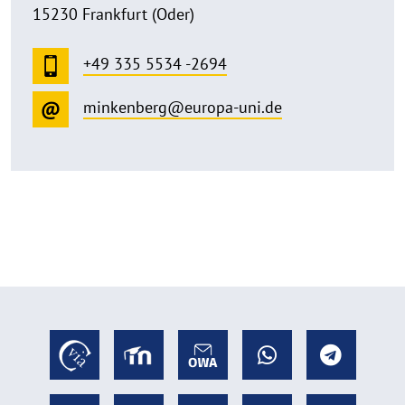
15230 Frankfurt (Oder)
+49 335 5534 -2694
minkenberg@europa-uni.de