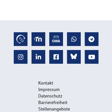
Kontakt
Impressum
Datenschutz
Barrierefreiheit
Stellenangebote