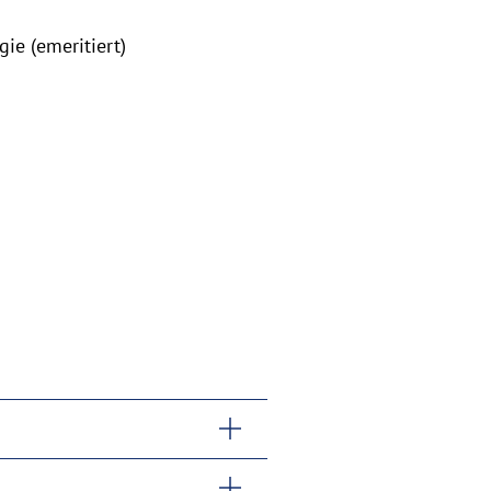
gie (emeritiert)