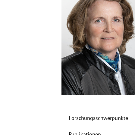
Forschungsschwerpunkte
Publikationen