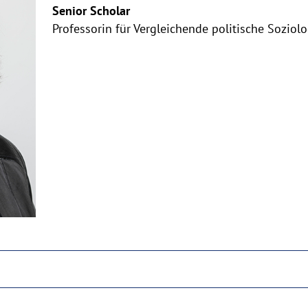
aufklappen
Senior Scholar
Professorin für Vergleichende politische Soziolo