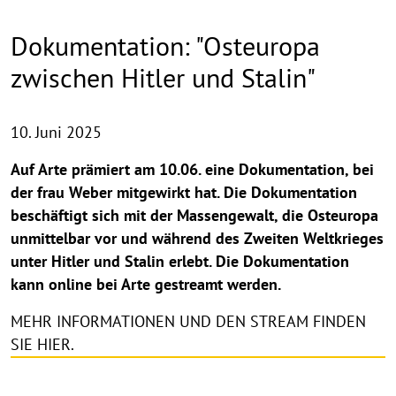
Dokumentation: "Osteuropa
zwischen Hitler und Stalin"
10. Juni 2025
Auf Arte prämiert am 10.06. eine Dokumentation, bei
der frau Weber mitgewirkt hat. Die Dokumentation
beschäftigt sich mit der Massengewalt, die Osteuropa
unmittelbar vor und während des Zweiten Weltkrieges
unter Hitler und Stalin erlebt. Die Dokumentation
kann online bei Arte gestreamt werden.
MEHR INFORMATIONEN UND DEN STREAM FINDEN
SIE HIER.