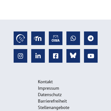
Kontakt
Impressum
Datenschutz
Barrierefreiheit
Stellenangebote