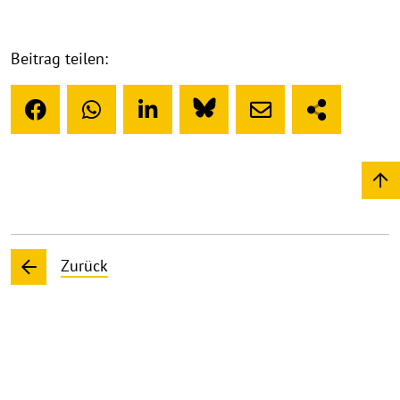
Beitrag teilen:
Zurück