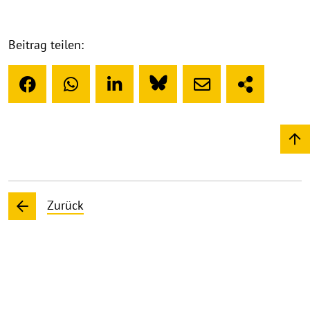
Beitrag teilen:
Zurück