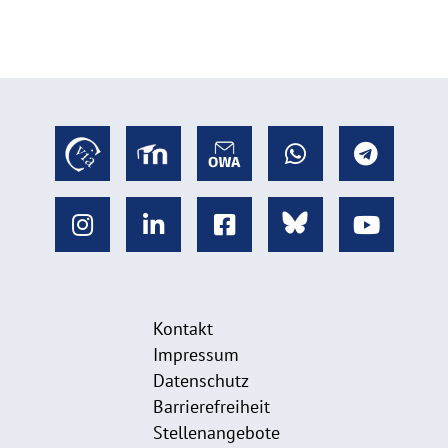
Kontakt
Impressum
Datenschutz
Barrierefreiheit
Stellenangebote