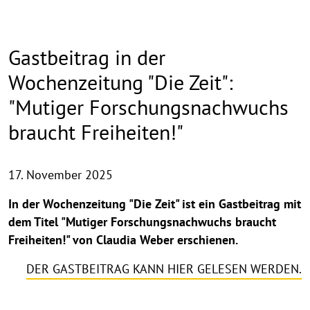
Gastbeitrag in der
Wochenzeitung "Die Zeit":
"Mutiger Forschungsnachwuchs
braucht Freiheiten!"
17. November 2025
In der Wochenzeitung "Die Zeit" ist ein Gastbeitrag mit
dem Titel "Mutiger Forschungsnachwuchs braucht
Freiheiten!" von Claudia Weber erschienen.
DER GASTBEITRAG KANN HIER GELESEN WERDEN.