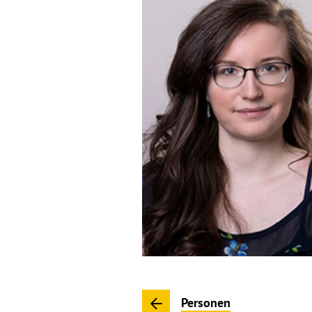
Personen