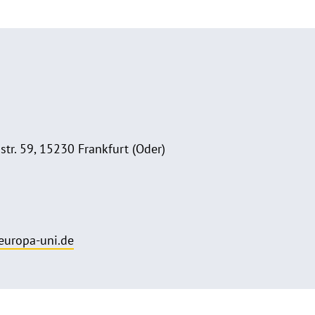
str. 59, 15230 Frankfurt (Oder)
europa-uni.de