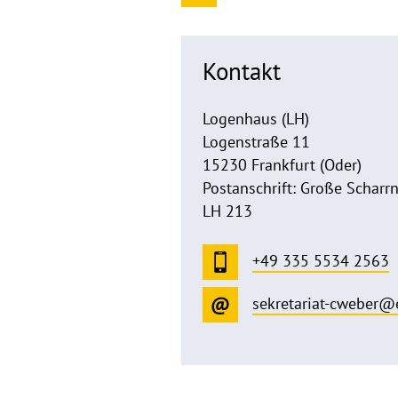
Kontakt
Logenhaus (LH)
Logenstraße 11
15230 Frankfurt (Oder)
Postanschrift: Große Scharrn
LH 213
+49 335 5534 2563
sekretariat-cweber@