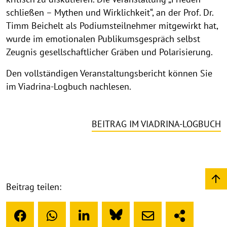
schließen – Mythen und Wirklichkeit“, an der Prof. Dr.
Timm Beichelt als Podiumsteilnehmer mitgewirkt hat,
wurde im emotionalen Publikumsgespräch selbst
Zeugnis gesellschaftlicher Gräben und Polarisierung.
Den vollständigen Veranstaltungsbericht können Sie
im Viadrina-Logbuch nachlesen.
BEITRAG IM VIADRINA-LOGBUCH
Beitrag teilen: