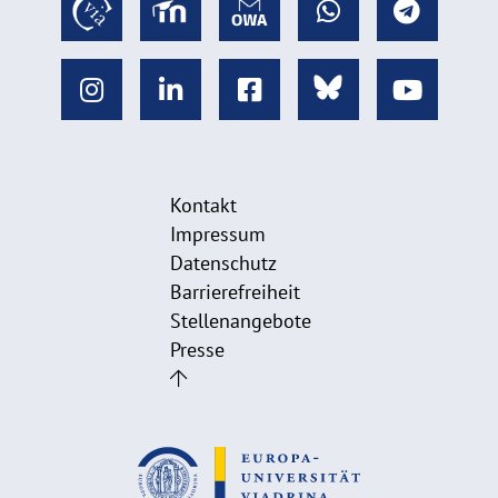
Kontakt
Impressum
Datenschutz
Barrierefreiheit
Stellenangebote
Presse