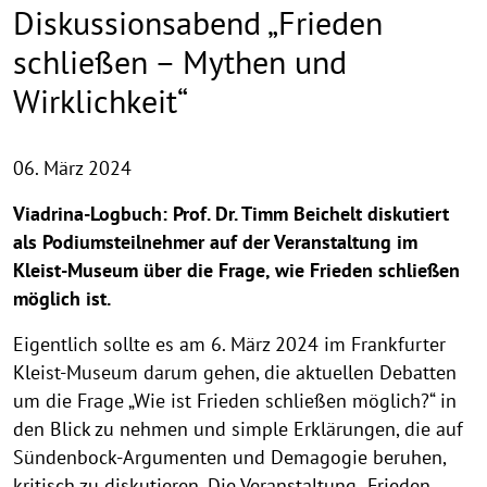
Diskussionsabend „Frieden
schließen – Mythen und
Wirklichkeit“
06. März 2024
Viadrina-Logbuch: Prof. Dr. Timm Beichelt diskutiert
als Podiumsteilnehmer auf der Veranstaltung im
Kleist-Museum über die Frage, wie Frieden schließen
möglich ist.
Eigentlich sollte es am 6. März 2024 im Frankfurter
Kleist-Museum darum gehen, die aktuellen Debatten
um die Frage „Wie ist Frieden schließen möglich?“ in
den Blick zu nehmen und simple Erklärungen, die auf
Sündenbock-Argumenten und Demagogie beruhen,
kritisch zu diskutieren. Die Veranstaltung „Frieden