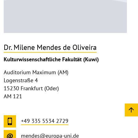
Dr. Milene Mendes de Oliveira
Kulturwissenschaftliche Fakultät (Kuwi)
Auditorium Maximum (AM)
Logenstraße 4
15230 Frankfurt (Oder)
AM 121
+49 335 5534 2729
mendes@europa-uni.de