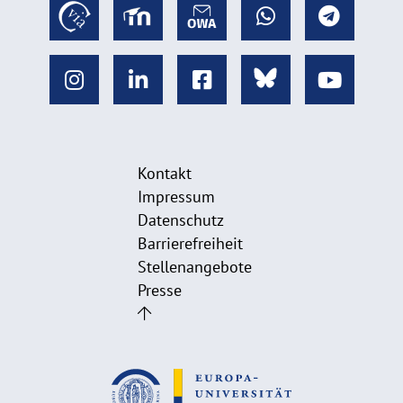
Kontakt
Impressum
Datenschutz
Barrierefreiheit
Stellenangebote
Presse