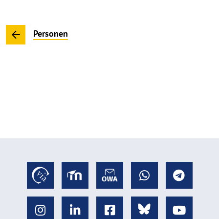
Personen