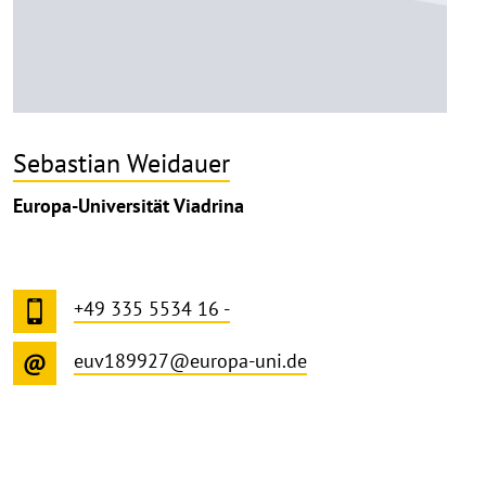
Sebastian Weidauer
Europa-Universität Viadrina
+49 335 5534 16 -
euv189927@europa-uni.de