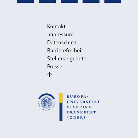
Kontakt
Impressum
Datenschutz
Barrierefreiheit
Stellenangebote
Presse