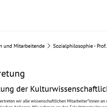
n und Mitarbeitende
Sozialphilosophie - Prof
retung
tung der Kulturwissenschaftlic
ertreten wir alle wissenschaftlichen Mitarbeiter*innen an