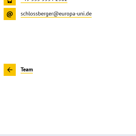
schlossberger@europa-uni.de
Team