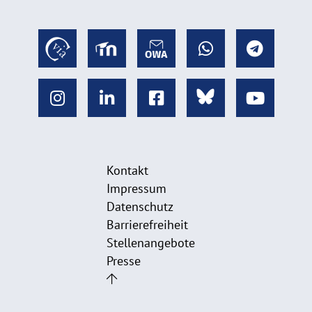
Kontakt
Impressum
Datenschutz
Barrierefreiheit
Stellenangebote
Presse