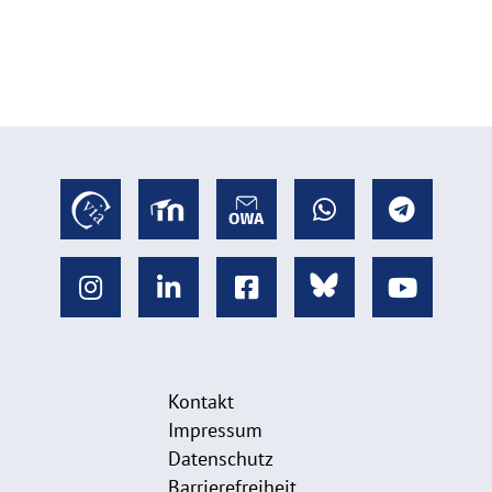
Kontakt
Impressum
Datenschutz
Barrierefreiheit