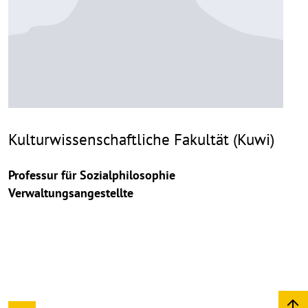
Kulturwissenschaftliche Fakultät (Kuwi)
Professur für Sozialphilosophie
Verwaltungsangestellte