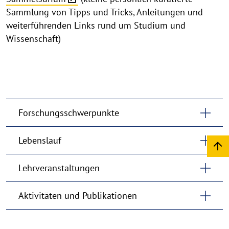
Sammlung von Tipps und Tricks, Anleitungen und
weiterführenden Links rund um Studium und
Wissenschaft)
Forschungsschwerpunkte
Lebenslauf
Lehrveranstaltungen
Aktivitäten und Publikationen