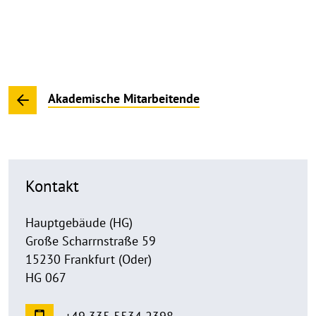
Akademische Mitarbeitende
Kontakt
Hauptgebäude (HG)
Große Scharrnstraße 59
15230 Frankfurt (Oder)
HG 067