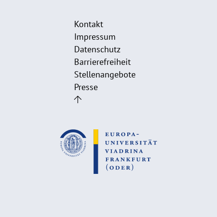
Kontakt
Impressum
Datenschutz
Barrierefreiheit
Stellenangebote
Presse