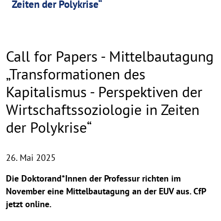
Zeiten der Polykrise“
Call for Papers - Mittelbautagung
„Transformationen des
Kapitalismus - Perspektiven der
Wirtschaftssoziologie in Zeiten
der Polykrise“
26. Mai 2025
Die Doktorand*Innen der Professur richten im
November eine Mittelbautagung an der EUV aus. CfP
jetzt online.