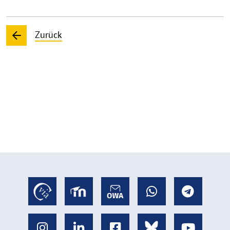
Zurück