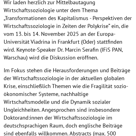
Wir laden herzlich zur Mittelbautagung
Wirtschaftssoziologie unter dem Thema
„Transformationen des Kapitalismus - Perspektiven der
Wirtschaftssoziologie in Zeiten der Polykrise“ ein, die
vom 13. bis 14. November 2025 an der Europa-
Universität Viadrina in Frankfurt (Oder) stattfinden
wird. Keynote-Speaker Dr. Marcin Serafin (IFiS PAN,
Warschau) wird die Diskussion eröffnen.
Im Fokus stehen die Herausforderungen und Beiträge
der Wirtschaftssoziologie in der aktuellen globalen
Krise, einschließlich Themen wie die Fragilität sozio-
ökonomischer Systeme, nachhaltige
Wirtschaftsmodelle und die Dynamik sozialer
Ungleichheiten. Angesprochen sind insbesondere
Doktorand:innen der Wirtschaftssoziologie im
deutschsprachigen Raum, doch englische Beiträge
sind ebenfalls willkommen. Abstracts (max. 500