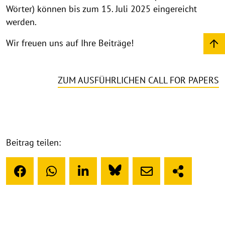
Wörter) können bis zum 15. Juli 2025 eingereicht
werden.
Wir freuen uns auf Ihre Beiträge!
ZUM AUSFÜHRLICHEN CALL FOR PAPERS
Beitrag teilen: