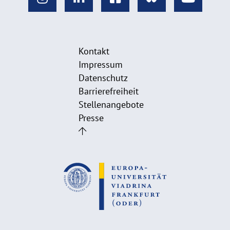
Kontakt
Impressum
Datenschutz
Barrierefreiheit
Stellenangebote
Presse