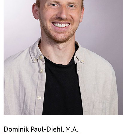
Dominik Paul-Diehl, M.A.