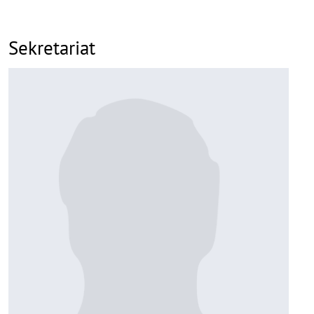
Sekretariat