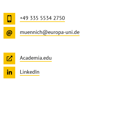
+49 335 5534 2750
muennich@europa-uni.de
Academia.edu
LinkedIn