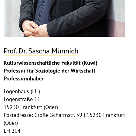
Prof. Dr. Sascha Münnich
Kulturwissenschaftliche Fakultät (Kuwi)
Professur für Soziologie der Wirtschaft
Professurinhaber
Logenhaus (LH)
Logenstraße 11
15230 Frankfurt (Oder)
Postadresse: Große Scharrnstr. 59 | 15230 Frankfurt
(Oder)
LH 204