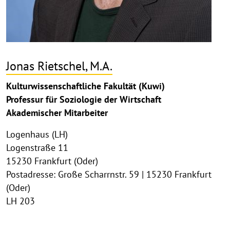
Jonas Rietschel, M.A.
Kulturwissenschaftliche Fakultät (Kuwi)
Professur für Soziologie der Wirtschaft
Akademischer Mitarbeiter
Logenhaus (LH)
Logenstraße 11
15230 Frankfurt (Oder)
Postadresse: Große Scharrnstr. 59 | 15230 Frankfurt
(Oder)
LH 203