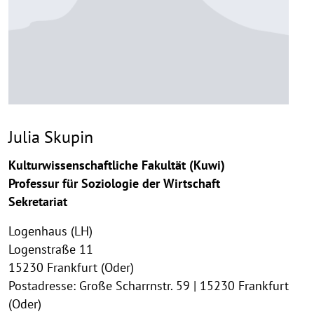
Julia Skupin
Kulturwissenschaftliche Fakultät (Kuwi)
Professur für Soziologie der Wirtschaft
Sekretariat
Logenhaus (LH)
Logenstraße 11
15230 Frankfurt (Oder)
Postadresse: Große Scharrnstr. 59 | 15230 Frankfurt
(Oder)