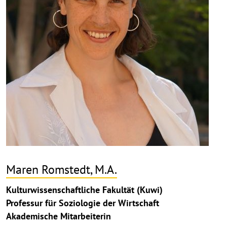
Maren Romstedt, M.A.
Kulturwissenschaftliche Fakultät (Kuwi)
Professur für Soziologie der Wirtschaft
Akademische Mitarbeiterin