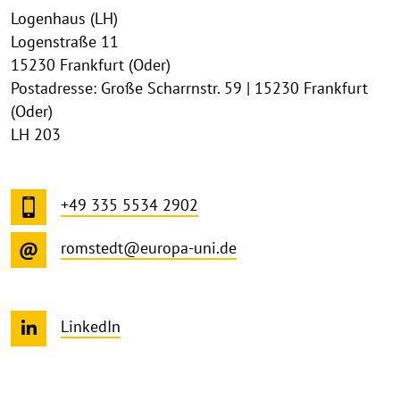
Logenhaus (LH)
Logenstraße 11
15230 Frankfurt (Oder)
Postadresse: Große Scharrnstr. 59 | 15230 Frankfurt
(Oder)
LH 203
+49 335 5534 2902
romstedt@europa-uni.de
LinkedIn