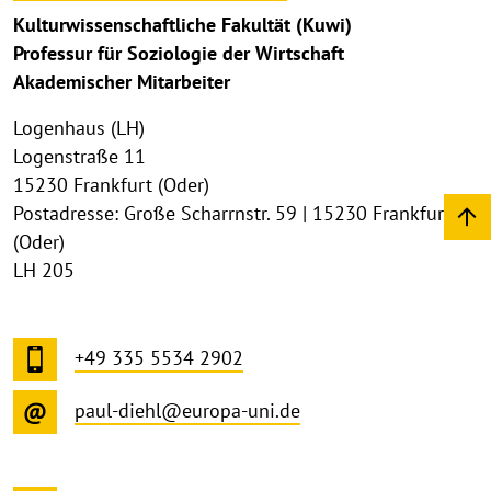
Kulturwissenschaftliche Fakultät (Kuwi)
Professur für Soziologie der Wirtschaft
Akademischer Mitarbeiter
Logenhaus (LH)
Logenstraße 11
15230 Frankfurt (Oder)
Postadresse: Große Scharrnstr. 59 | 15230 Frankfurt
(Oder)
LH 205
+49 335 5534 2902
paul-diehl@europa-uni.de