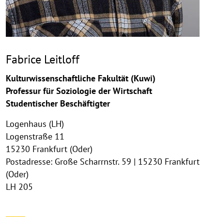
Fabrice Leitloff
Kulturwissenschaftliche Fakultät (Kuwi)
Professur für Soziologie der Wirtschaft
Studentischer Beschäftigter
Logenhaus (LH)
Logenstraße 11
15230 Frankfurt (Oder)
Postadresse: Große Scharrnstr. 59 | 15230 Frankfurt
(Oder)
LH 205