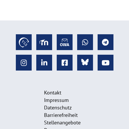
Kontakt
Impressum
Datenschutz
Barrierefreiheit
Stellenangebote