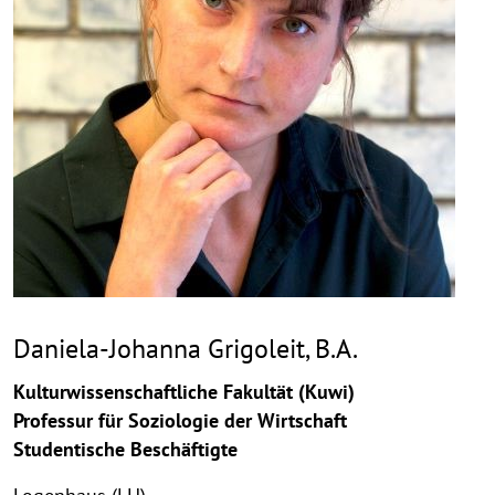
Daniela-Johanna Grigoleit, B.A.
Kulturwissenschaftliche Fakultät (Kuwi)
Professur für Soziologie der Wirtschaft
Studentische Beschäftigte