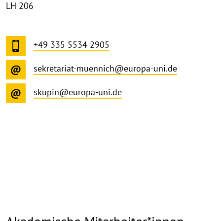
LH 206
+49 335 5534 2905
sekretariat-muennich@europa-uni.de
skupin@europa-uni.de