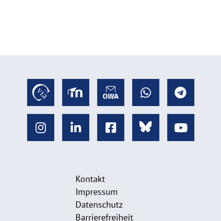
Kontakt
Impressum
Datenschutz
Barrierefreiheit