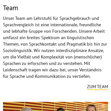
Team
Unser Team am Lehrstuhl für Sprachgebrauch und
Sprachvergleich ist eine internationale, freundliche
und lebhafte Gruppe von Forschenden. Unsere Arbeit
umfasst ein breites Spektrum an linguistischen
Themen, von Sprachkontakt und Pragmatik bis hin zur
Soziolinguistik. Wir nutzen interdisziplinäre Ansätze,
um die Vielfalt und Komplexität von (menschlicher)
Sprachen zu erforschen und zu verstehen. Mit
Leidenschaft tragen wir dazu bei, unser Verständnis
für Sprache und Kommunikation zu vertiefen.
ZUM TEAM
©