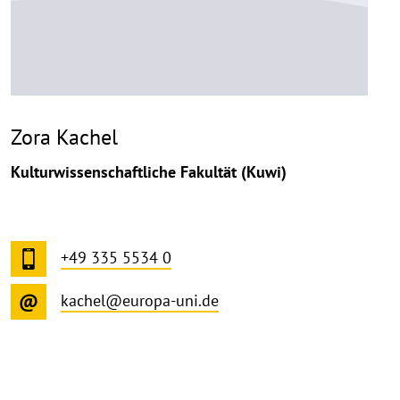
Zora Kachel
Kulturwissenschaftliche Fakultät (Kuwi)
+49 335 5534 0
kachel@europa-uni.de