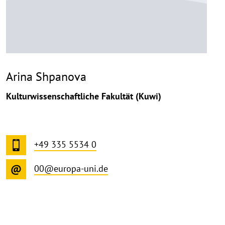
Arina Shpanova
Kulturwissenschaftliche Fakultät (Kuwi)
+49 335 5534 0
00@europa-uni.de