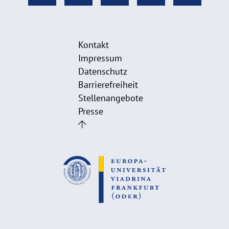
Kontakt
Impressum
Datenschutz
Barrierefreiheit
Stellenangebote
Presse