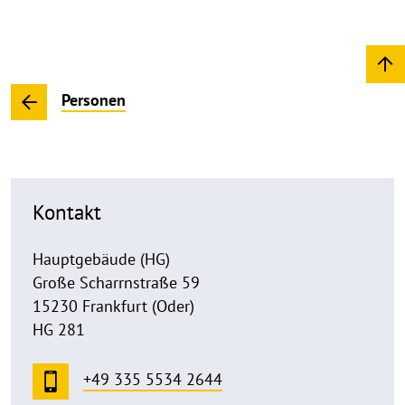
Personen
Kontakt
Hauptgebäude (HG)
Große Scharrnstraße 59
15230 Frankfurt (Oder)
HG 281
+49 335 5534 2644