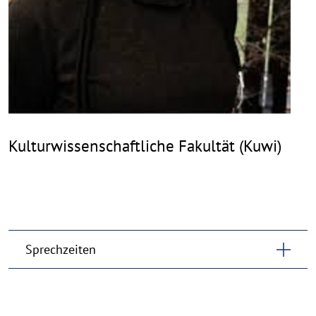
Kulturwissenschaftliche Fakultät (Kuwi)
Sprechzeiten