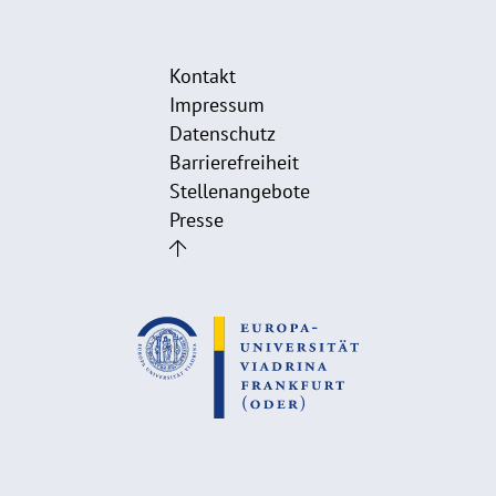
Kontakt
Impressum
Datenschutz
Barrierefreiheit
Stellenangebote
Presse