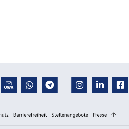
hutz
Barrierefreiheit
Stellenangebote
Presse