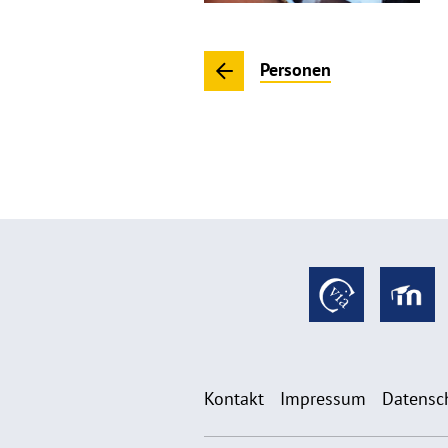
Personen
Kontakt
Impressum
Datensc