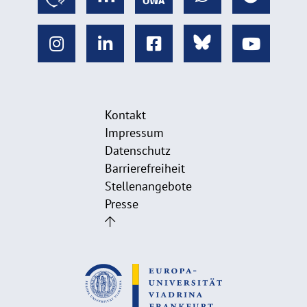
Kontakt
Impressum
Datenschutz
Barrierefreiheit
Stellenangebote
Presse