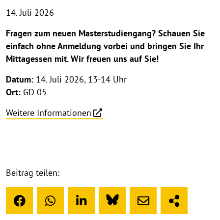
14. Juli 2026
Fragen zum neuen Masterstudiengang? Schauen Sie
einfach ohne Anmeldung vorbei und bringen Sie Ihr
Mittagessen mit. Wir freuen uns auf Sie!
Datum:
14. Juli 2026, 13-14 Uhr
Ort:
GD 05
Weitere Informationen
Beitrag teilen: