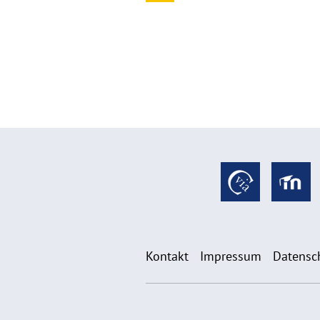
Kontakt
Impressum
Datensc