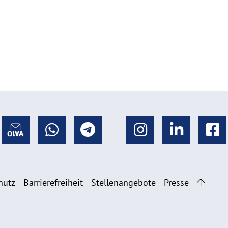
hutz
Barrierefreiheit
Stellenangebote
Presse