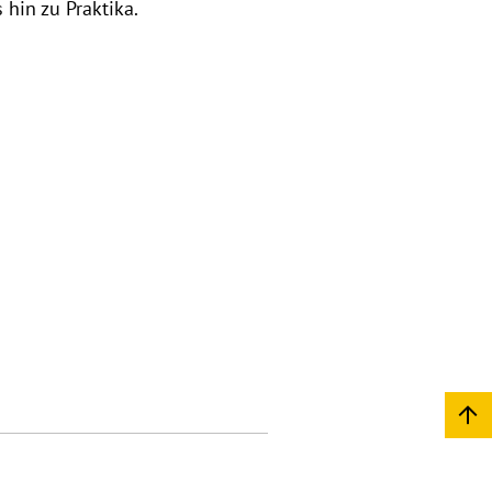
 hin zu Praktika.