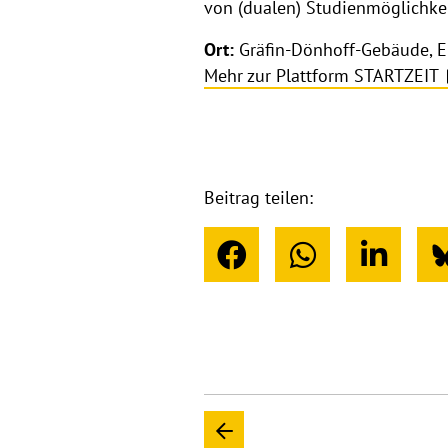
von (dualen) Studienmöglichkeit
Ort:
Gräfin-Dönhoff-Gebäude, E
Mehr zur Plattform STARTZEIT
Beitrag teilen: