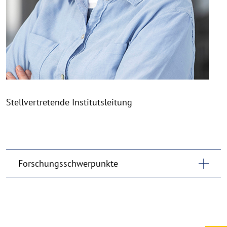
Stellvertretende Institutsleitung
Forschungsschwerpunkte