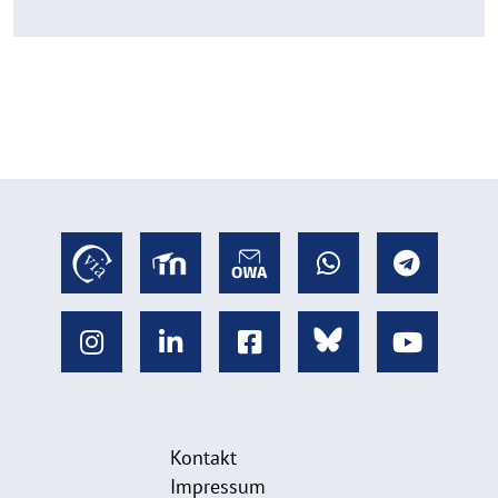
Kontakt
Impressum