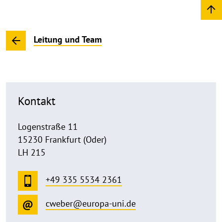
Leitung und Team
Kontakt
Logenstraße 11
15230 Frankfurt (Oder)
LH 215
+49 335 5534 2361
cweber@europa-uni.de