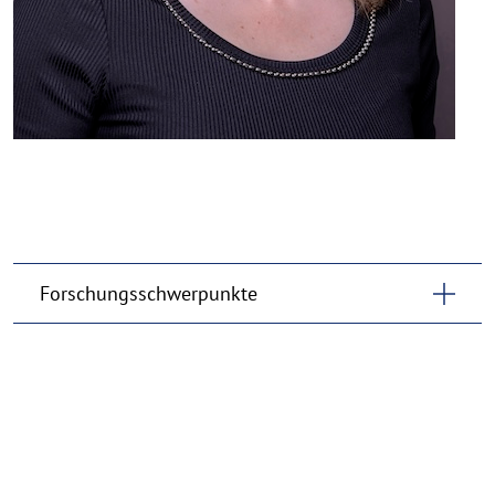
Forschungsschwerpunkte