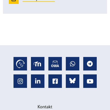
Kontakt