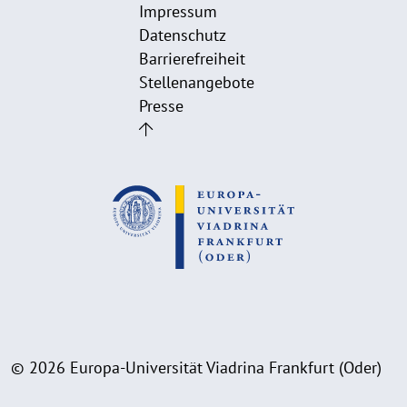
Impressum
Datenschutz
Barrierefreiheit
Stellenangebote
Presse
© 2026 Europa-Universität Viadrina Frankfurt (Oder)