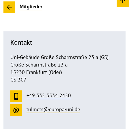
Mitglieder
Kontakt
Uni-Gebäude Große Scharrnstraße 23 a (GS)
Große Scharrnstraße 23 a
15230 Frankfurt (Oder)
GS 307
+49 335 5534 2450
tulmets@europa-uni.de