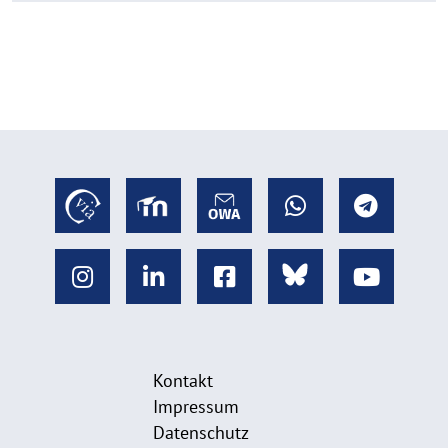
Kontakt
Impressum
Datenschutz