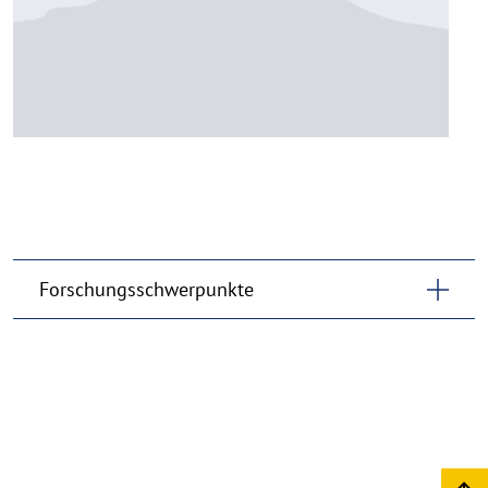
Forschungsschwerpunkte