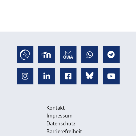
Kontakt
Impressum
Datenschutz
Barrierefreiheit