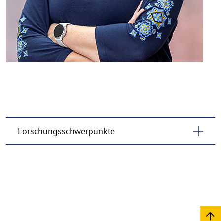
Forschungsschwerpunkte