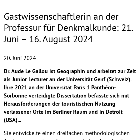
Gastwissenschaftlerin an der
Professur für Denkmalkunde: 21.
Juni – 16. August 2024
20. Juni 2024
Dr. Aude Le Gallou ist Geographin und arbeitet zur Zeit
als Junior Lecturer an der Universität Genf (Schweiz).
Ihre 2021 an der Universität Paris 1 Panthéon-
Sorbonne verteidigte Dissertation befasste sich mit
Herausforderungen der touristischen Nutzung
verlassener Orte im Berliner Raum und in Detroit
(USA)...
Sie entwickelte einen dreifachen methodologischen