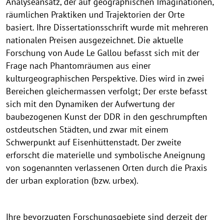
Analyseansatz, der auf geographischen Imaginationen,
räumlichen Praktiken und Trajektorien der Orte
basiert. Ihre Dissertationsschrift wurde mit mehreren
nationalen Preisen ausgezeichnet. Die aktuelle
Forschung von Aude Le Gallou befasst sich mit der
Frage nach Phantomräumen aus einer
kulturgeographischen Perspektive. Dies wird in zwei
Bereichen gleichermassen verfolgt; Der erste befasst
sich mit den Dynamiken der Aufwertung der
baubezogenen Kunst der DDR in den geschrumpften
ostdeutschen Städten, und zwar mit einem
Schwerpunkt auf Eisenhüttenstadt. Der zweite
erforscht die materielle und symbolische Aneignung
von sogenannten verlassenen Orten durch die Praxis
der urban exploration (bzw. urbex).
Ihre bevorzugten Forschungsgebiete sind derzeit der