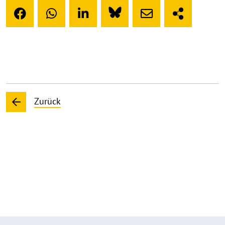
Zurück