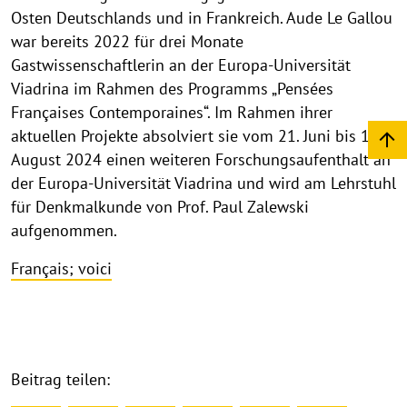
Osten Deutschlands und in Frankreich. Aude Le Gallou
war bereits 2022 für drei Monate
Gastwissenschaftlerin an der Europa-Universität
Viadrina im Rahmen des Programms „Pensées
Françaises Contemporaines“. Im Rahmen ihrer
aktuellen Projekte absolviert sie vom 21. Juni bis 16.
August 2024 einen weiteren Forschungsaufenthalt an
der Europa-Universität Viadrina und wird am Lehrstuhl
für Denkmalkunde von Prof. Paul Zalewski
aufgenommen.
Français; voici
Beitrag teilen: