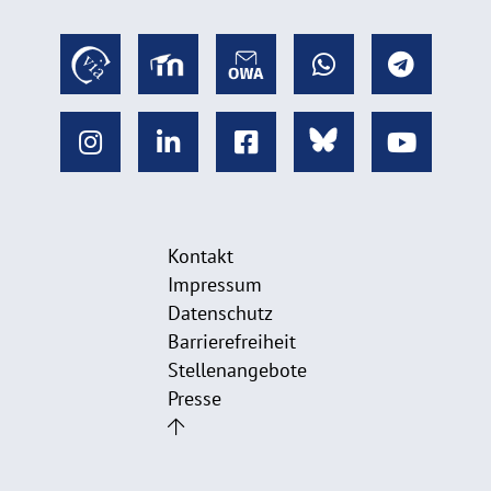
Kontakt
Impressum
Datenschutz
Barrierefreiheit
Stellenangebote
Presse