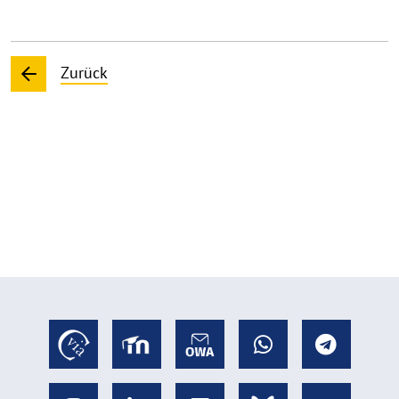
Zurück