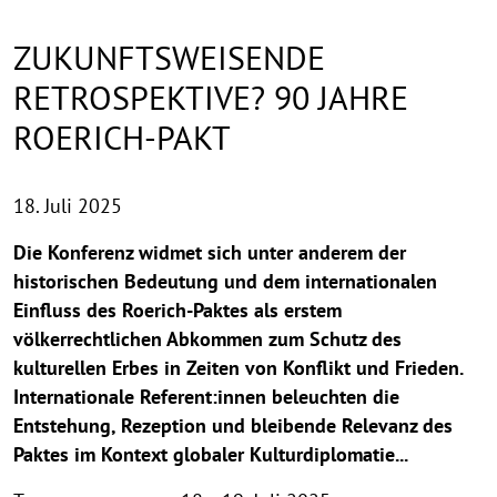
ZUKUNFTSWEISENDE
RETROSPEKTIVE? 90 JAHRE
ROERICH-PAKT
18. Juli 2025
Die Konferenz widmet sich unter anderem der
historischen Bedeutung und dem internationalen
Einfluss des Roerich-Paktes als erstem
völkerrechtlichen Abkommen zum Schutz des
kulturellen Erbes in Zeiten von Konflikt und Frieden.
Internationale Referent:innen beleuchten die
Entstehung, Rezeption und bleibende Relevanz des
Paktes im Kontext globaler Kulturdiplomatie...