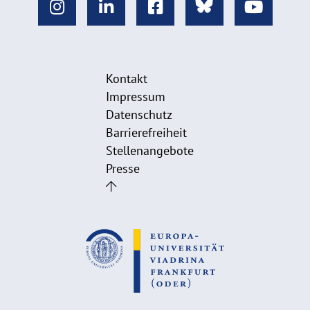
Kontakt
Impressum
Datenschutz
Barrierefreiheit
Stellenangebote
Presse