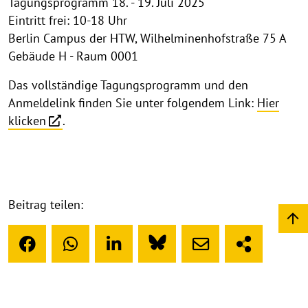
Tagungsprogramm 18. - 19. Juli 2025
Eintritt frei: 10-18 Uhr
Berlin Campus der HTW, Wilhelminenhofstraße 75 A
Gebäude H - Raum 0001
Das vollständige Tagungsprogramm und den
Anmeldelink finden Sie unter folgendem Link:
Hier
klicken
.
Beitrag teilen: