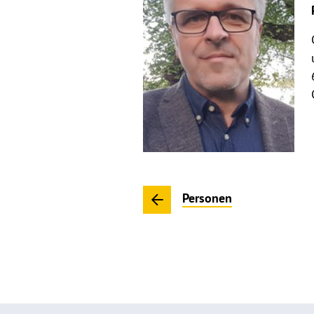
Personen