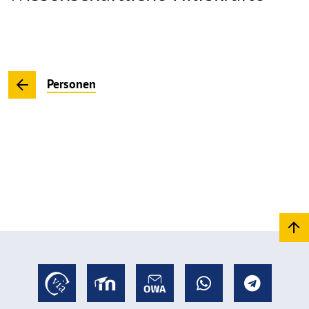
Personen