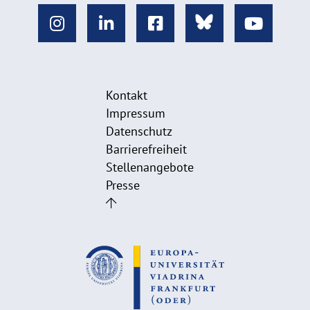
Kontakt
Impressum
Datenschutz
Barrierefreiheit
Stellenangebote
Presse