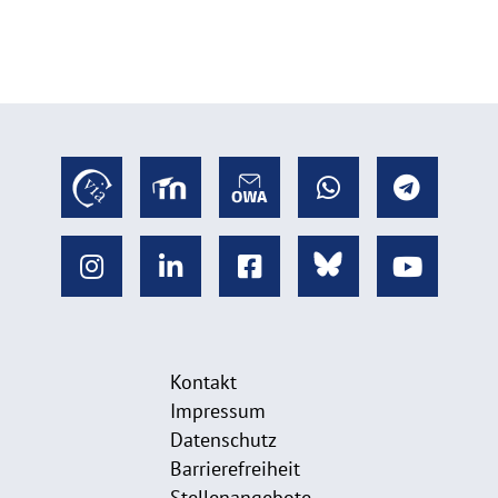
Kontakt
Impressum
Datenschutz
Barrierefreiheit
Stellenangebote