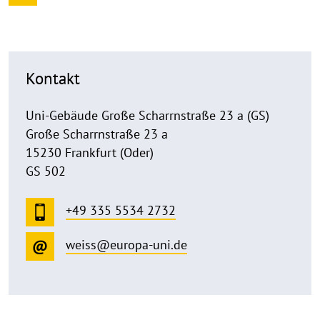
Kontakt
Uni-Gebäude Große Scharrnstraße 23 a (GS)
Große Scharrnstraße 23 a
15230 Frankfurt (Oder)
GS 502
+49 335 5534 2732
weiss@europa-uni.de