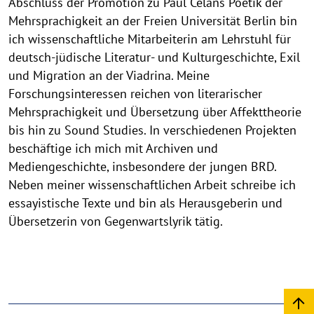
Abschluss der Promotion zu Paul Celans Poetik der
Mehrsprachigkeit an der Freien Universität Berlin bin
ich wissenschaftliche Mitarbeiterin am Lehrstuhl für
deutsch-jüdische Literatur- und Kulturgeschichte, Exil
und Migration an der Viadrina. Meine
Forschungsinteressen reichen von literarischer
Mehrsprachigkeit und Übersetzung über Affekttheorie
bis hin zu Sound Studies. In verschiedenen Projekten
beschäftige ich mich mit Archiven und
Mediengeschichte, insbesondere der jungen BRD.
Neben meiner wissenschaftlichen Arbeit schreibe ich
essayistische Texte und bin als Herausgeberin und
Übersetzerin von Gegenwartslyrik tätig.