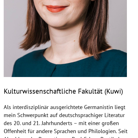
Kulturwissenschaftliche Fakultät (Kuwi)
Als interdisziplinär ausgerichtete Germanistin liegt
mein Schwerpunkt auf deutschsprachiger Literatur
des 20. und 21. Jahrhunderts – mit einer großen
Offenheit für andere Sprachen und Philologien. Seit