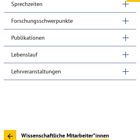
Sprechzeiten
Forschungsschwerpunkte
Publikationen
Lebenslauf
Lehrveranstaltungen
Wissenschaftliche Mitarbeiter*innen