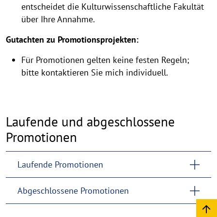
entscheidet die Kulturwissenschaftliche Fakultät
über Ihre Annahme.
Gutachten zu Promotionsprojekten:
Für Promotionen gelten keine festen Regeln;
bitte kontaktieren Sie mich individuell.
Laufende und abgeschlossene
Promotionen
Laufende Promotionen
Abgeschlossene Promotionen