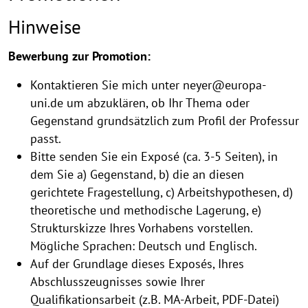
Hinweise
Bewerbung zur Promotion:
Kontaktieren Sie mich unter neyer@europa-
uni.de um abzuklären, ob Ihr Thema oder
Gegenstand grundsätzlich zum Profil der Professur
passt.
Bitte senden Sie ein Exposé (ca. 3-5 Seiten), in
dem Sie a) Gegenstand, b) die an diesen
gerichtete Fragestellung, c) Arbeitshypothesen, d)
theoretische und methodische Lagerung, e)
Strukturskizze Ihres Vorhabens vorstellen.
Mögliche Sprachen: Deutsch und Englisch.
Auf der Grundlage dieses Exposés, Ihres
Abschlusszeugnisses sowie Ihrer
Qualifikationsarbeit (z.B. MA-Arbeit, PDF-Datei)