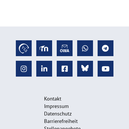
Kontakt
Impressum
Datenschutz
Barrierefreiheit
Stellenangebote