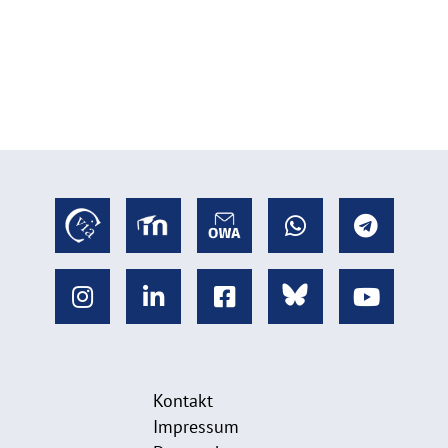
Kontakt
Impressum