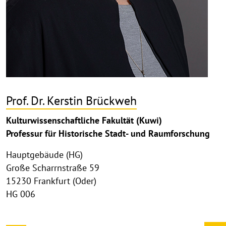
Prof. Dr. Kerstin Brückweh
Kulturwissenschaftliche Fakultät (Kuwi)
Professur für Historische Stadt- und Raumforschung
Hauptgebäude (HG)
Große Scharrnstraße 59
15230 Frankfurt (Oder)
HG 006