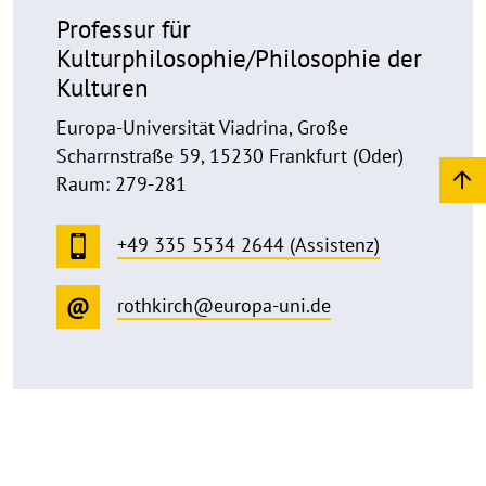
Professur für
Kulturphilosophie/Philosophie der
Kulturen
Europa-Universität Viadrina, Große
Scharrnstraße 59, 15230 Frankfurt (Oder)
Raum: 279-281
+49 335 5534 2644 (Assistenz)
rothkirch@europa-uni.de