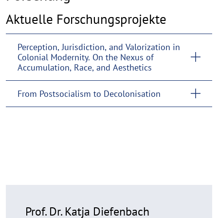
Aktuelle Forschungsprojekte
Perception, Jurisdiction, and Valorization in
Colonial Modernity. On the Nexus of
Accumulation, Race, and Aesthetics
From Postsocialism to Decolonisation
Prof. Dr. Katja Diefenbach