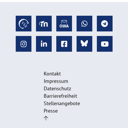
Kontakt
Impressum
Datenschutz
Barrierefreiheit
Stellenangebote
Presse