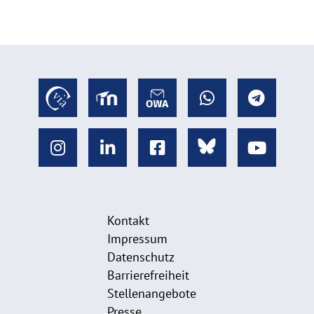
Kontakt
Impressum
Datenschutz
Barrierefreiheit
Stellenangebote
Presse