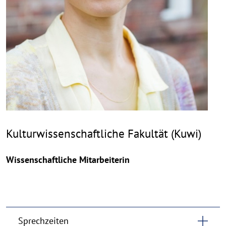
Kulturwissenschaftliche Fakultät (Kuwi)
Wissenschaftliche Mitarbeiterin
Sprechzeiten