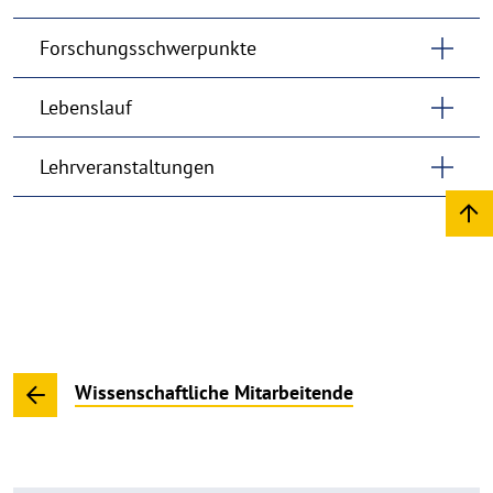
Forschungsschwerpunkte
Lebenslauf
Lehrveranstaltungen
Wissenschaftliche Mitarbeitende