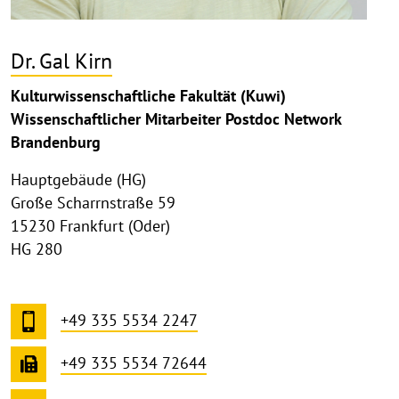
Dr. Gal Kirn
Kulturwissenschaftliche Fakultät (Kuwi)
Wissenschaftlicher Mitarbeiter Postdoc Network
Brandenburg
Hauptgebäude (HG)
Große Scharrnstraße 59
15230 Frankfurt (Oder)
HG 280
+49 335 5534 2247
+49 335 5534 72644