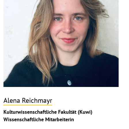
Alena Reichmayr
Kulturwissenschaftliche Fakultät (Kuwi)
Wissenschaftliche Mitarbeiterin