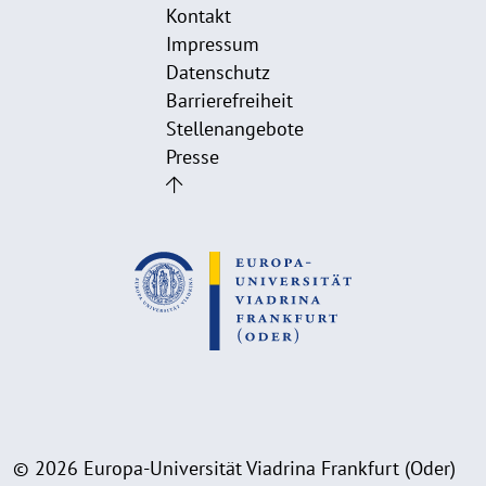
Kontakt
Impressum
Datenschutz
Barrierefreiheit
Stellenangebote
Presse
© 2026 Europa-Universität Viadrina Frankfurt (Oder)