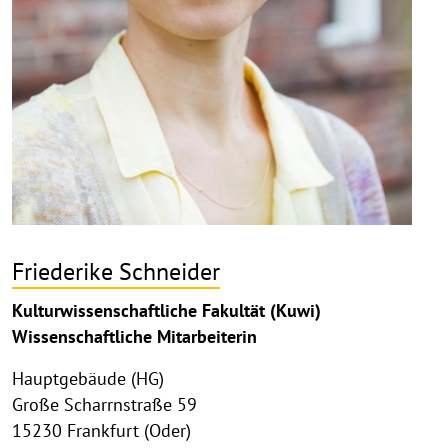
Friederike Schneider
Kulturwissenschaftliche Fakultät (Kuwi)
Wissenschaftliche Mitarbeiterin
Hauptgebäude (HG)
Große Scharrnstraße 59
15230 Frankfurt (Oder)