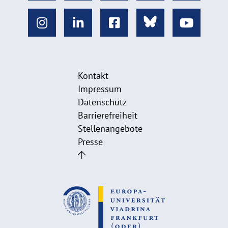
Kontakt
Impressum
Datenschutz
Barrierefreiheit
Stellenangebote
Presse