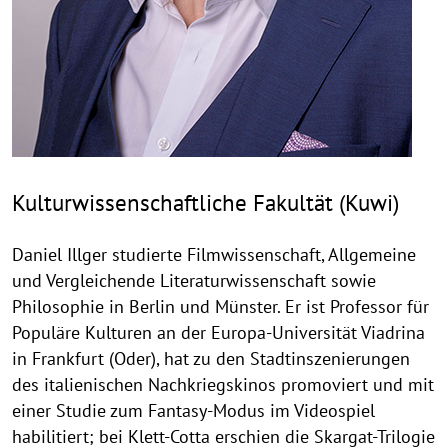
Kulturwissenschaftliche Fakultät (Kuwi)
Daniel Illger studierte Filmwissenschaft, Allgemeine
und Vergleichende Literaturwissenschaft sowie
Philosophie in Berlin und Münster. Er ist Professor für
Populäre Kulturen an der Europa-Universität Viadrina
in Frankfurt (Oder), hat zu den Stadtinszenierungen
des italienischen Nachkriegskinos promoviert und mit
einer Studie zum Fantasy-Modus im Videospiel
habilitiert; bei Klett-Cotta erschien die Skargat-Trilogie