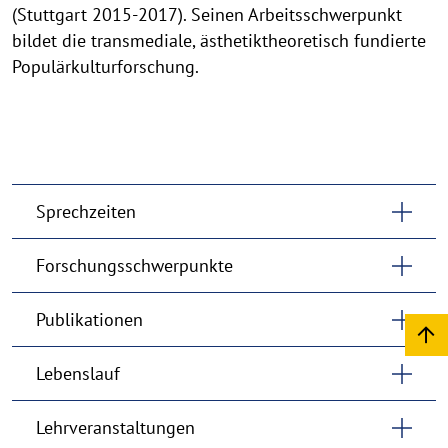
(Stuttgart 2015-2017). Seinen Arbeitsschwerpunkt
bildet die transmediale, ästhetiktheoretisch fundierte
Populärkulturforschung.
Sprechzeiten
Forschungsschwerpunkte
Publikationen
Lebenslauf
Lehrveranstaltungen