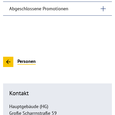
Abgeschlossene Promotionen
Personen
Kontakt
Hauptgebäude (HG)
Große Scharrnstraße 59