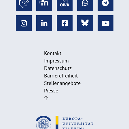
Kontakt
Impressum
Datenschutz
Barrierefreiheit
Stellenangebote
Presse