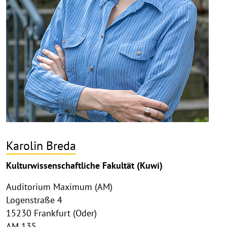
Karolin Breda
Kulturwissenschaftliche Fakultät (Kuwi)
Auditorium Maximum (AM)
Logenstraße 4
15230 Frankfurt (Oder)
AM 135