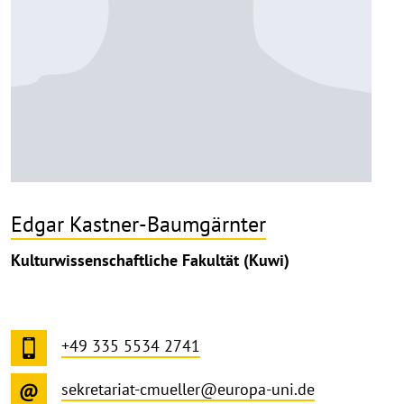
Edgar Kastner-Baumgärnter
Kulturwissenschaftliche Fakultät (Kuwi)
+49 335 5534 2741
sekretariat-cmueller@europa-uni.de