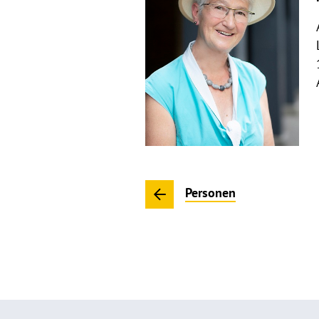
Personen