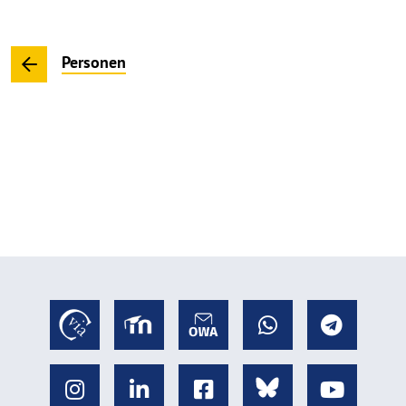
Personen