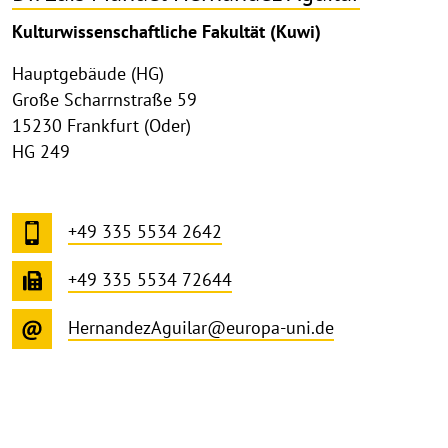
Kulturwissenschaftliche Fakultät (Kuwi)
Hauptgebäude (HG)
Große Scharrnstraße 59
15230 Frankfurt (Oder)
HG 249
+49 335 5534 2642
+49 335 5534 72644
HernandezAguilar@europa-uni.de