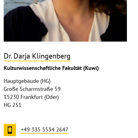
Dr. Darja Klingenberg
Kulturwissenschaftliche Fakultät (Kuwi)
Hauptgebäude (HG)
Große Scharrnstraße 59
15230 Frankfurt (Oder)
HG 251
+49 335 5534 2647