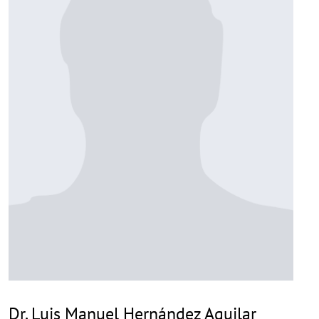
Dr. Luis Manuel Hernández Aguilar