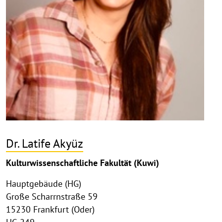
Dr. Latife Akyüz
Kulturwissenschaftliche Fakultät (Kuwi)
Hauptgebäude (HG)
Große Scharrnstraße 59
15230 Frankfurt (Oder)