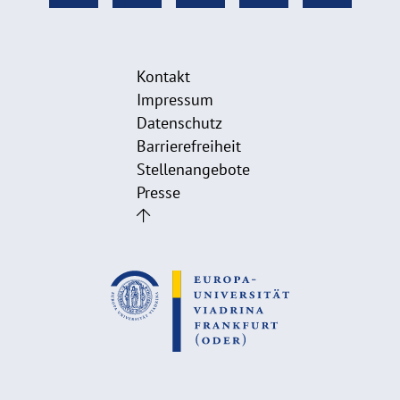
Kontakt
Impressum
Datenschutz
Barrierefreiheit
Stellenangebote
Presse