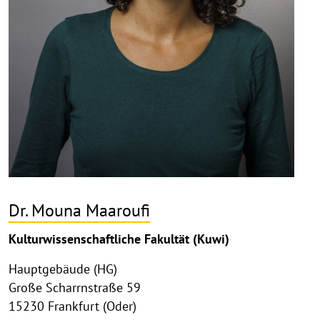
Dr. Mouna Maaroufi
Kulturwissenschaftliche Fakultät (Kuwi)
Hauptgebäude (HG)
Große Scharrnstraße 59
15230 Frankfurt (Oder)