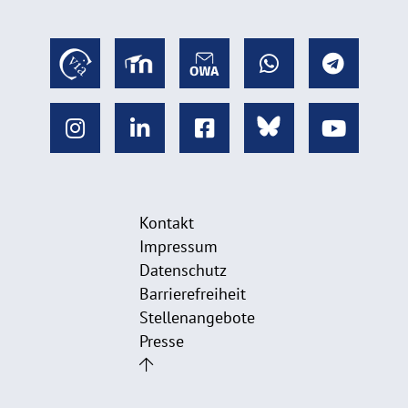
Kontakt
Impressum
Datenschutz
Barrierefreiheit
Stellenangebote
Presse