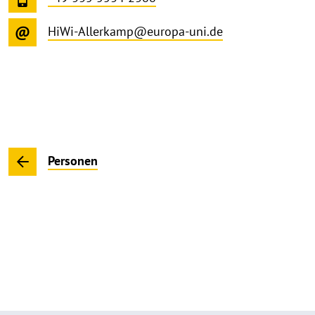
HiWi-Allerkamp@europa-uni.de
Personen