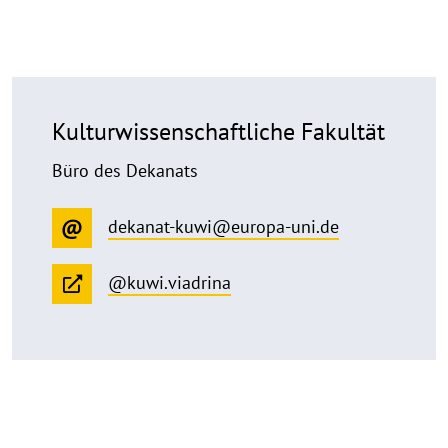
Kulturwissenschaftliche Fakultät
Büro des Dekanats
dekanat-kuwi@europa-uni.de
@kuwi.viadrina