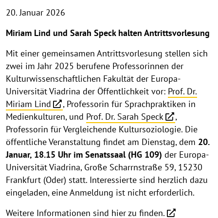
20. Januar 2026
Miriam Lind und Sarah Speck halten Antrittsvorlesung
Mit einer gemeinsamen Antrittsvorlesung stellen sich
zwei im Jahr 2025 berufene Professorinnen der
Kulturwissenschaftlichen Fakultät der Europa-
Universität Viadrina der Öffentlichkeit vor:
Prof. Dr.
Miriam Lind
, Professorin für Sprachpraktiken in
Medienkulturen, und
Prof. Dr. Sarah Speck
,
Professorin für Vergleichende Kultursoziologie. Die
öffentliche Veranstaltung findet am Dienstag, dem
20.
Januar, 18.15 Uhr im Senatssaal
(HG 109)
der Europa-
Universität Viadrina, Große Scharrnstraße 59, 15230
Frankfurt (Oder) statt. Interessierte sind herzlich dazu
eingeladen, eine Anmeldung ist nicht erforderlich.
Weitere Informationen sind hier zu finden.