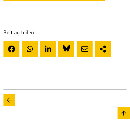
Beitrag teilen: