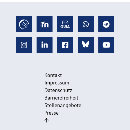
Kontakt
Impressum
Datenschutz
Barrierefreiheit
Stellenangebote
Presse