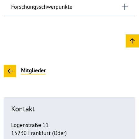
Forschungsschwerpunkte
Mitglieder
Kontakt
Logenstraße 11
15230 Frankfurt (Oder)