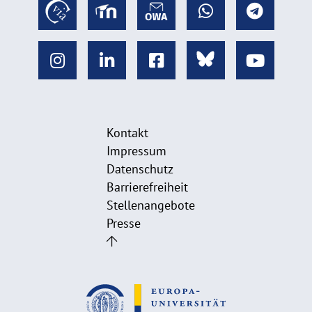
Kontakt
Impressum
Datenschutz
Barrierefreiheit
Stellenangebote
Presse