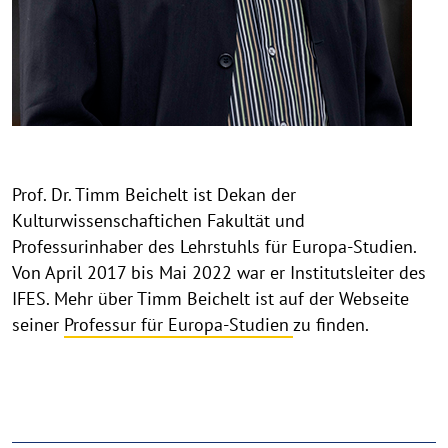
Prof. Dr. Timm Beichelt ist Dekan der
Kulturwissenschaftichen Fakultät und
Professurinhaber des Lehrstuhls für Europa-Studien.
Von April 2017 bis Mai 2022 war er Institutsleiter des
IFES. Mehr über Timm Beichelt ist auf der Webseite
seiner
Professur für Europa-Studien
zu finden.