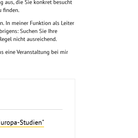
g aus, die Sie konkret besucht
u finden.
 In meiner Funktion als Leiter
rigens: Suchen Sie Ihre
Regel nicht ausreichend.
 eine Veranstaltung bei mir
Europa-Studien"