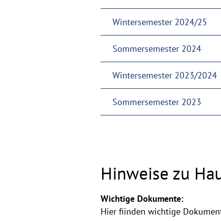
Wintersemester 2024/25
Sommersemester 2024
Wintersemester 2023/2024
Sommersemester 2023
Hinweise zu Hau
Wichtige Dokumente:
Hier fiinden wichtige Dokumen