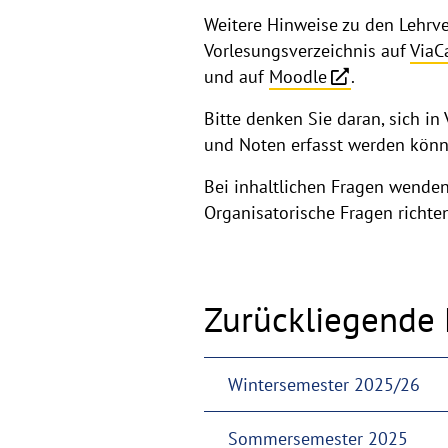
Weitere Hinweise zu den Lehrve
Vorlesungsverzeichnis auf
Via
und auf
Moodle
.
Bitte denken Sie daran, sich i
und Noten erfasst werden könn
Bei inhaltlichen Fragen wenden 
Organisatorische Fragen richte
Zurückliegende 
Wintersemester 2025/26
Sommersemester 2025