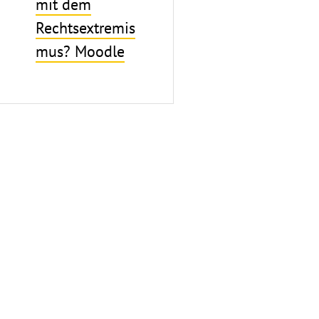
mit dem
Rechtsextremis
mus? Moodle