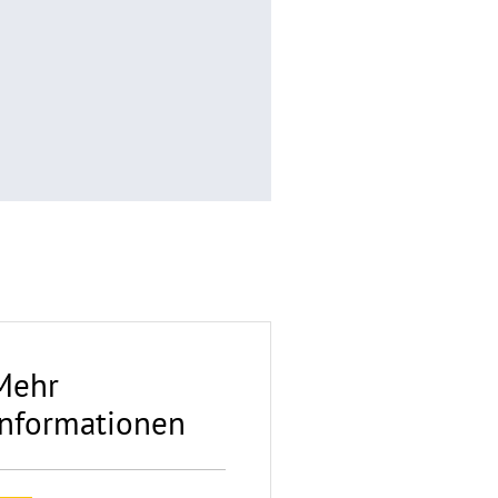
Mehr
Informationen