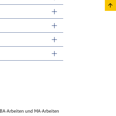
, BA-Arbeiten und MA-Arbeiten