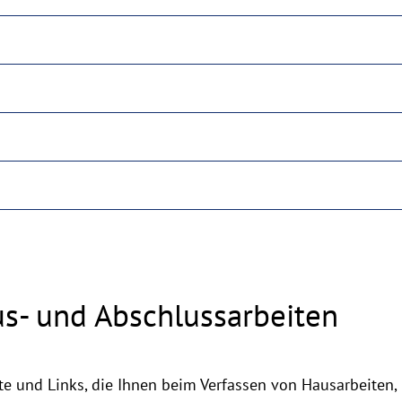
s- und Abschlussarbeiten
te und Links, die Ihnen beim Verfassen von Hausarbeiten