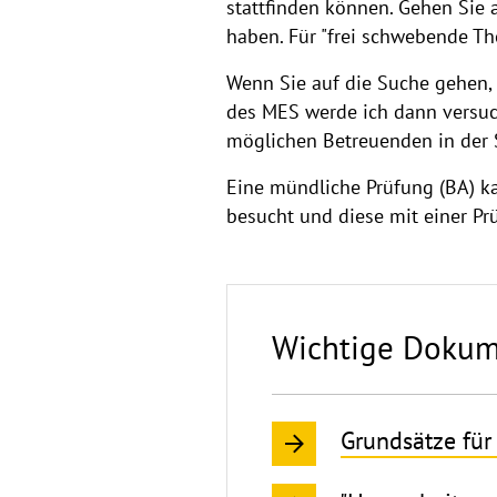
stattfinden können. Gehen Sie 
haben. Für "frei schwebende The
Wenn Sie auf die Suche gehen, 
des MES werde ich dann versuc
möglichen Betreuenden in der S
Eine mündliche Prüfung (BA) k
besucht und diese mit einer P
Wichtige Dokum
Grundsätze für