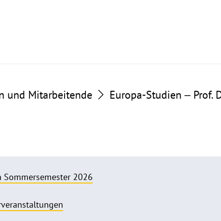
n und Mitarbeitende
Europa-Studien ‒ Prof. 
en Sommersemester 2026
rveranstaltungen