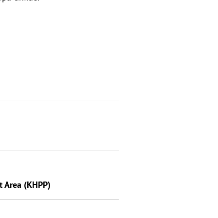
t Area (KHPP)