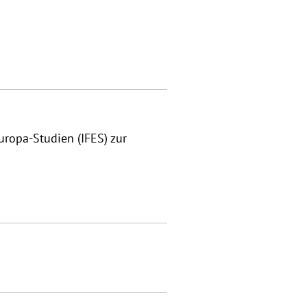
uropa-Studien (IFES) zur