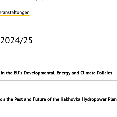
eranstaltungen
.
 2024/25
 in the EU´s Developmental, Energy and Climate Policies
 on the Past and Future of the Kakhovka Hydropower Plan