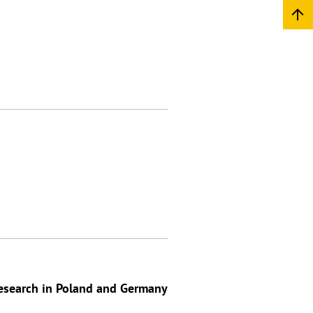
 research in Poland and Germany