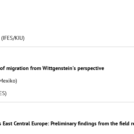
(IFES/KIU)
of migration from Wittgenstein's perspective
Mexiko)
ES)
 East Central Europe: Preliminary findings from the field