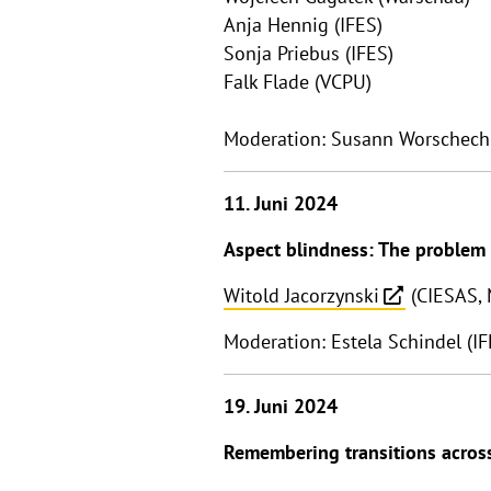
Anja Hennig (IFES)
Sonja Priebus (IFES)
Falk Flade (VCPU)
Moderation: Susann Worschech 
11. Juni 2024
Aspect blindness: The problem 
Witold Jacorzynski
(CIESAS, 
Moderation: Estela Schindel (IF
19. Juni 2024
Remembering transitions across