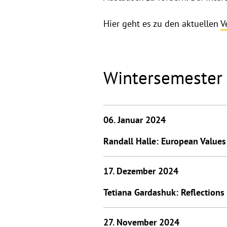
Hier geht es zu den aktuellen
V
Wintersemester
06. Januar 2024
Randall Halle: European Values
17. Dezember 2024
Tetiana Gardashuk: Reflections
27. November 2024