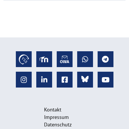
Kontakt
Impressum
Datenschutz