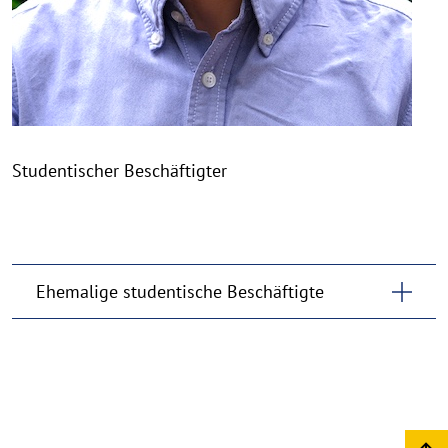
Studentischer Beschäftigter
Ehemalige studentische Beschäftigte